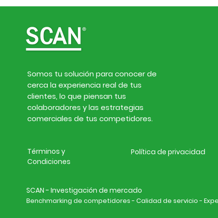
Somos tu solución para conocer de
cerca la experiencia real de tus
clientes, lo que piensan tus
colaboradores y las estrategias
comerciales de tus competidores.
Términos y
Política de privacidad
Condiciones
SCAN - Investigación de mercado
Benchmarking de competidores - Calidad de servicio - Experi