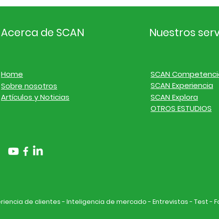
Acerca de SCAN
Nuestros serv
Home
SCAN Competenci
SCAN Experiencia
Sobre nosotros
Artículos y Noticias
SCAN Explora
OTROS ESTUDIOS
encia de clientes - Inteligencia de mercado - Entrevistas - Test - 