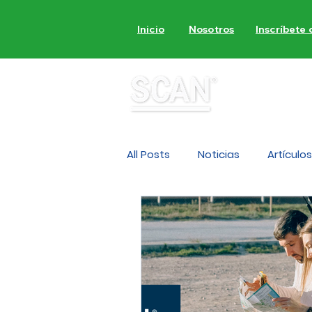
Inicio
Nosotros
Inscríbete
MON
All Posts
Noticias
Artículos