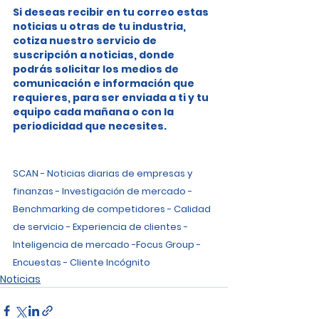
Si deseas recibir en tu correo estas 
noticias u otras de tu industria, 
cotiza nuestro servicio de 
suscripción a noticias, donde 
podrás solicitar los medios de 
comunicación e información que 
requieres, para ser enviada a ti y tu 
equipo cada mañana o con la 
periodicidad que necesites.
SCAN - Noticias diarias de empresas y 
finanzas - Investigación de mercado - 
Benchmarking de competidores - Calidad 
de servicio - Experiencia de clientes - 
Inteligencia de mercado -Focus Group - 
Encuestas - Cliente Incógnito
Noticias