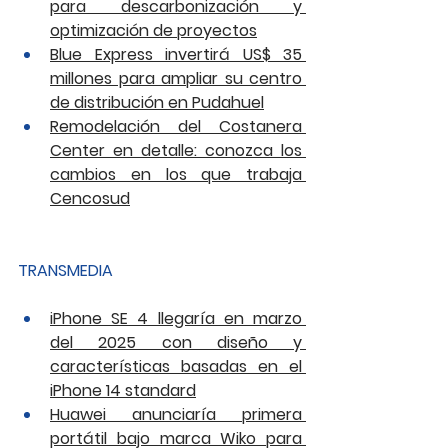
para descarbonización y 
optimización de proyectos
Blue Express invertirá US$ 35 
millones para ampliar su centro 
de distribución en Pudahuel
Remodelación del Costanera 
Center en detalle: conozca los 
cambios en los que trabaja 
Cencosud
TRANSMEDIA
iPhone SE 4 llegaría en marzo 
del 2025 con diseño y 
características basadas en el 
iPhone 14 standard
Huawei anunciaría primera 
portátil bajo marca Wiko para 