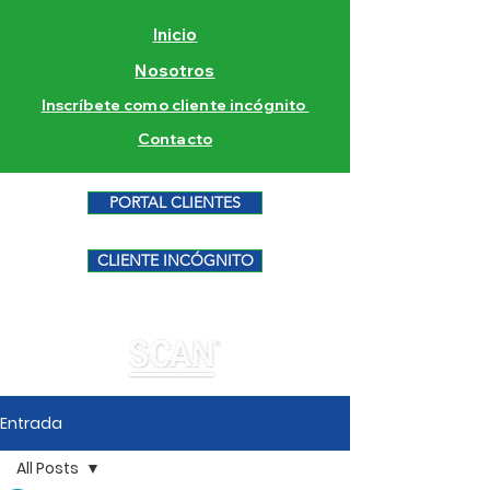
Inicio
Nosotros
Inscríbete como cliente incógnito
Contacto
PORTAL CLIENTES
CLIENTE INCÓGNITO
Entrada
All Posts