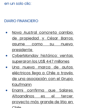
en un solo clic: 
DIARIO FINANCIERO
Nova Austral concreta cambio 
de propiedad y César Barros 
asume como su nuevo 
presidente 
CyberMonday histórico: ventas 
superaron los US$ 447 millones
Una nueva marca de autos 
eléctricos llega a Chile a través 
de una asociación con el Grupo 
Kaufmann
Enami confirma que Salares 
Altoandinos es el tercer 
proyecto más grande de litio en 
Chile 