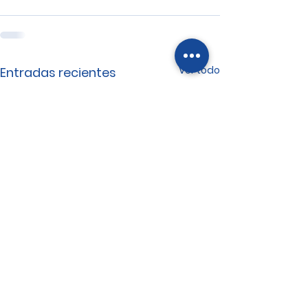
Ver todo
Entradas recientes