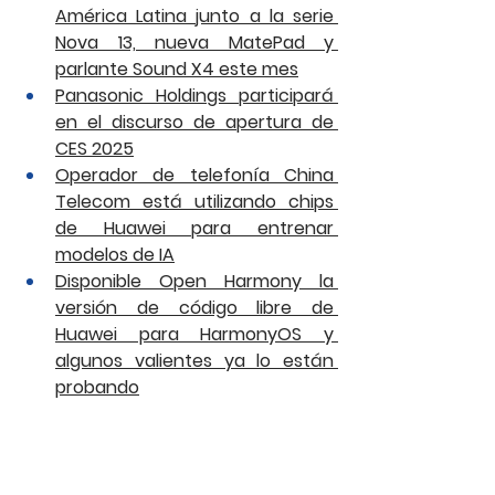
América Latina junto a la serie 
Nova 13, nueva MatePad y 
parlante Sound X4 este mes
Panasonic Holdings participará 
en el discurso de apertura de 
CES 2025
Operador de telefonía China 
Telecom está utilizando chips 
de Huawei para entrenar 
modelos de IA
Disponible Open Harmony la 
versión de código libre de 
Huawei para HarmonyOS y 
algunos valientes ya lo están 
probando