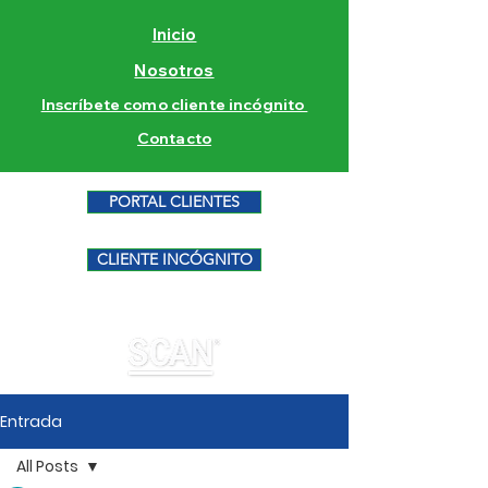
Inicio
Nosotros
Inscríbete como cliente incógnito
Contacto
PORTAL CLIENTES
CLIENTE INCÓGNITO
Entrada
All Posts