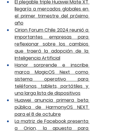
El plegable triple Huawei Mate XT 
llegaría a mercados globales en 
el primer trimestre del próximo 
año
Cirion Forum Chile 2024 reunió a 
importantes empresas para 
reflexionar sobre los cambios 
que traerá la adopción de la 
Inteligencia Artificial
Honor sorprende e inscribe 
marca MagicOS Next como 
sistema operativo para 
teléfonos, tablets, portátiles y 
una larga lista de dispositivos
Huawei anuncia primera beta 
pública de HarmonyOS NEXT 
para el 8 de octubre
La matriz de Facebook presenta 
a Orion, la apuesta para 