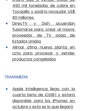
450 mil toneladas de cobre en 
Tocopilla y podría recaudar US$ 
60 millones 
DirecTV y Dish acuerdan 
fusionarse para crear al mayor 
proveedor de TV paga de 
Estados Unidos
Alimar afina nueva planta en 
Lota para procesar y vender 
productos congelados
TRANSMEDIA
Apple Intelligence llega con la 
cuarta beta de iOS18.1 y estará 
disponible para los iPhones en 
octubre y esto es lo que llegará