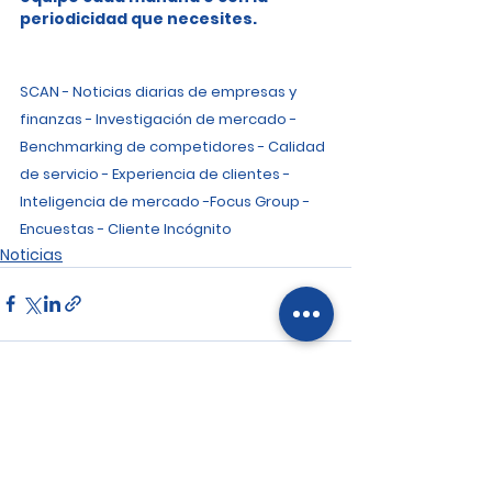
periodicidad que necesites.
SCAN - Noticias diarias de empresas y 
finanzas - Investigación de mercado - 
Benchmarking de competidores - Calidad 
de servicio - Experiencia de clientes - 
Inteligencia de mercado -Focus Group - 
Encuestas - Cliente Incógnito
Noticias
Ver todo
Entradas recientes