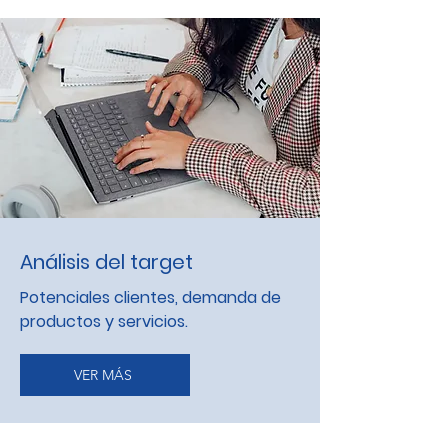
Análisis del target
Potenciales clientes, demanda de
productos y servicios.
VER MÁS