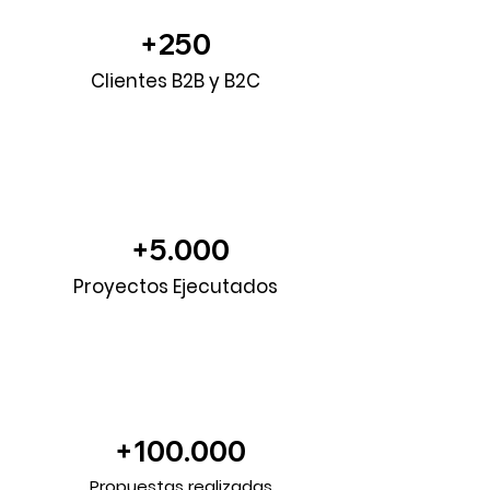
+250
Clientes B2B y B2C
+5.000
Proyectos Ejecutados
+100.000
Propuestas realizadas