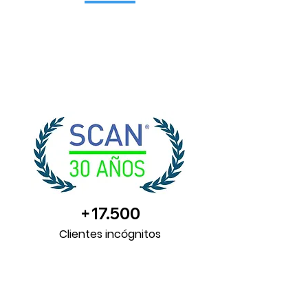
+17.500
Clientes incógnitos