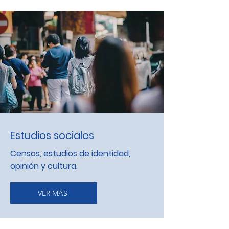
Estudios sociales
Censos, estudios de identidad,
opinión y cultura.
VER MÁS