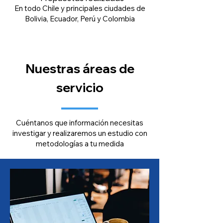
En todo Chile y principales ciudades de
Bolivia, Ecuador, Perú y Colombia
Nuestras áreas de
servicio
Cuéntanos que información necesitas
investigar y realizaremos un estudio con
metodologías a tu medida