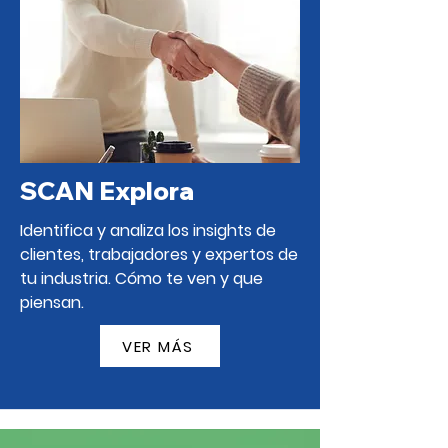
SCAN Explora
Identifica y analiza los insights de
clientes, trabajadores y expertos de
tu industria. Cómo te ven y que
piensan.
VER MÁS