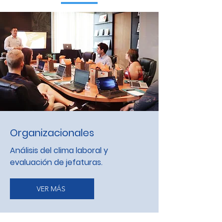
Organizacionales
Análisis del clima laboral y
evaluación de jefaturas.
VER MÁS