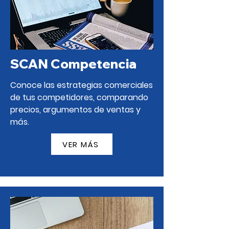
SCAN Competencia
Conoce las estrategias comerciales
de tus competidores, comparando
precios, argumentos de ventas y
más.
VER MÁS