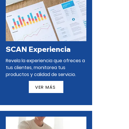
SCAN Experiencia
Revela la experiencia que ofreces a
tus clientes, monitorea tus
productos y calidad de servicio.
VER MÁS