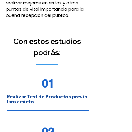
realizar mejoras en estos y otros
puntos de vital importancia para la
buena recepción del público.
Con estos estudios
podrás:
01
Realizar Test de Productos previo
lanzamieto
02