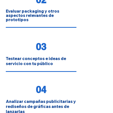
Evaluar packaging y otros
aspectos relevantes de
prototipos
03
Testear conceptos e ideas de
servicio con tu público
04
Analizar campañas publicitarias y
rediseños de gráficas antes de
lanzarlas