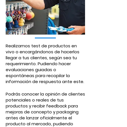
Realizamos test de productos en
vivo o encargándonos de hacerlos
llegar a tus clientes, según sea tu
requerimiento. Pudiendo hacer
evaluaciones guiadas o
espontáneas para recopilar la
información de respuesta ante este.
Podrás conocer la opinión de clientes
potenciales o reales de tus
productos y recibir feedback para
mejoras de concepto y packaging
antes de lanzar oficialmente el
producto al mercado, pudiendo