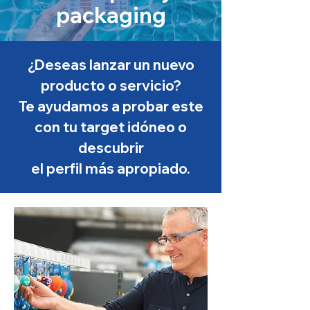
packaging
¿Deseas lanzar un nuevo
producto o servicio?
Te ayudamos a probar este
con tu target idóneo o
descubrir
el perfil más apropiado.