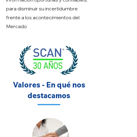
para disminuir su incertidumbre
frente a los acontecimientos del
Mercado
Valores - En qué nos
destacamos