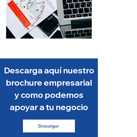
Descarga aquí nuestro
brochure empresarial
y como podemos
apoyar a tu negocio
Descargar