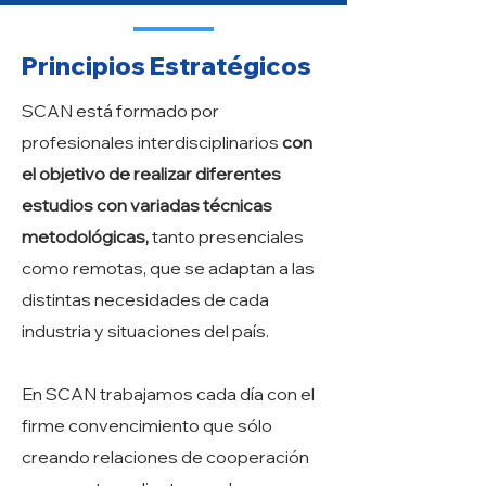
Principios Estratégicos
SCAN está formado por
profesionales interdisciplinarios
con
el objetivo de realizar diferentes
estudios con variadas técnicas
metodológicas,
tanto presenciales
como remotas, que se adaptan a las
distintas necesidades de cada
industria y situaciones del país.
En SCAN trabajamos cada día con el
firme convencimiento que sólo
creando relaciones de cooperación