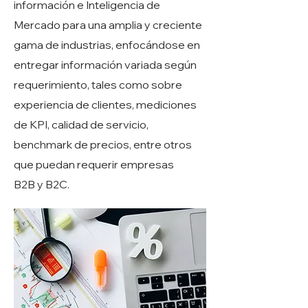
información e Inteligencia de
Mercado para una amplia y creciente
gama de industrias, enfocándose en
entregar información variada según
requerimiento, tales como sobre
experiencia de clientes, mediciones
de KPI, calidad de servicio,
benchmark de precios, entre otros
que puedan requerir empresas
B2B y B2C.