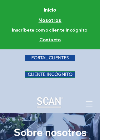
Inicio
Nosotros
Inscríbete como cliente incógnito
Contacto
PORTAL CLIENTES
CLIENTE INCÓGNITO
Sobre nosotros