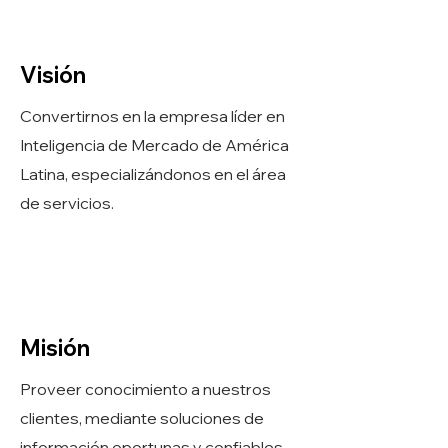
Visión
Convertirnos en la empresa líder en
Inteligencia de Mercado de América
Latina, especializándonos en el área
de servicios.
Misión
Proveer conocimiento a nuestros
clientes, mediante soluciones de
información oportunas y confiables,