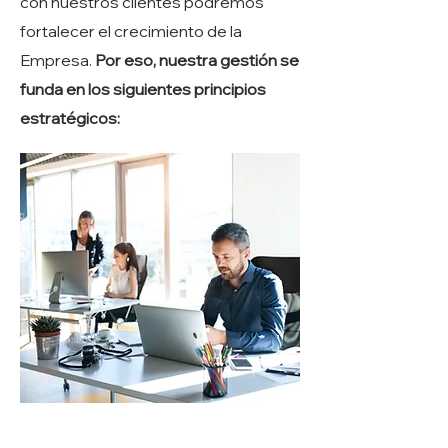
con nuestros clientes podremos
fortalecer el crecimiento de la
Empresa.
Por eso, nuestra gestión se
funda en los siguientes principios
estratégicos: