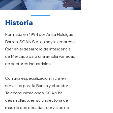
Historia
Formada en 1994 por Anita Holuigue
Barros, SCAN S.A. es hoy la empresa
líder en el desarrollo de Inteligencia
de Mercado para una amplia variedad
de sectores industriales.
Con una especialización inicial en
servicios para la Banca y el sector
Telecomunicaciones, SCAN ha
desarrollado, en su trayectoria de
más de dos décadas, servicios de