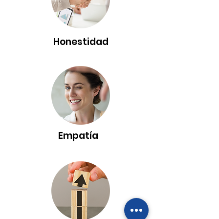
Honestidad
Empatía