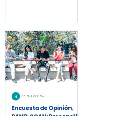
SCAN EMPRESA
Encuesta de Opinión,