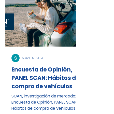
SCAN EMPRESA
Encuesta de Opinión,
PANEL SCAN: Hábitos de
compra de vehículos
SCAN, investigación de mercado:
Encuesta de Opinión, PANEL SCAN:
Hábitos de compra de vehículos