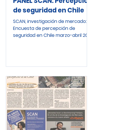
PANEL SCAN: Percepción
de seguridad en Chile
SCAN, investigación de mercado:
Encuesta de percepción de
seguridad en Chile marzo-abril 2026