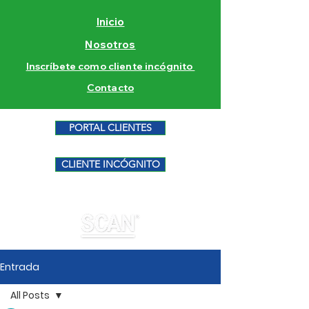
Inicio
Nosotros
Inscríbete como cliente incógnito
Contacto
PORTAL CLIENTES
CLIENTE INCÓGNITO
Entrada
All Posts