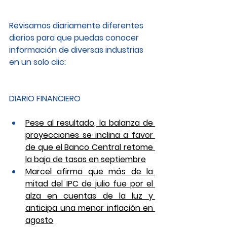
Revisamos diariamente diferentes 
diarios para que puedas conocer 
información de diversas industrias 
en un solo clic: 
DIARIO FINANCIERO
Pese al resultado, la balanza de 
proyecciones se inclina a favor 
de que el Banco Central retome 
la baja de tasas en septiembre
Marcel afirma que más de la 
mitad del IPC de julio fue por el 
alza en cuentas de la luz y 
anticipa una menor inflación en 
agosto