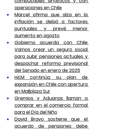
combustibles sintéticos y con 
operaciones en Chile
Marcel afirma que alza en la 
inflación se debió a factores 
puntuales y prevé menor 
aumento en agosto
Gobierno acuerda con Chile 
Vamos crear un seguro social 
para subir pensiones actuales y 
despachar reforma previsional 
del Senado en enero de 2025
H&M continúa su plan de 
expansión en Chile con apertura 
en Mallplaza Sur
Gremios y Aduanas llaman a 
comprar en el comercio formal 
para el Día del Niño
David Bravo sostiene que el 
acuerdo de pensiones debe 