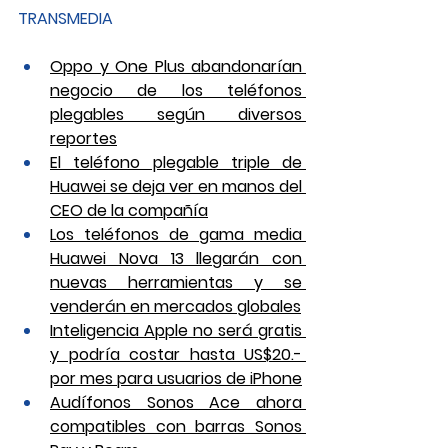
TRANSMEDIA
Oppo y One Plus abandonarían 
negocio de los teléfonos 
plegables según diversos 
reportes
El teléfono plegable triple de 
Huawei se deja ver en manos del 
CEO de la compañía
Los teléfonos de gama media 
Huawei Nova 13 llegarán con 
nuevas herramientas y se 
venderán en mercados globales
Inteligencia Apple no será gratis 
y podría costar hasta US$20.- 
por mes para usuarios de iPhone
Audífonos Sonos Ace ahora 
compatibles con barras Sonos 