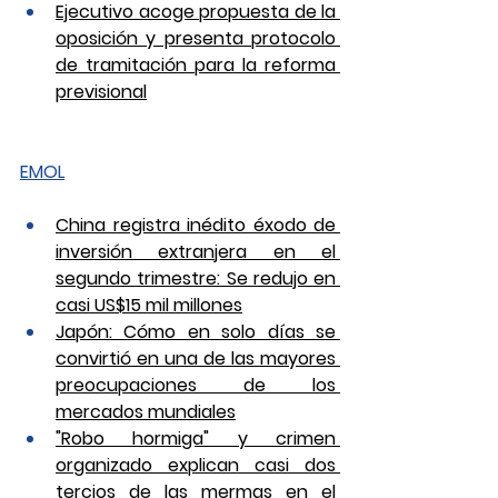
Ejecutivo acoge propuesta de la 
oposición y presenta protocolo 
de tramitación para la reforma 
previsional
EMOL
China registra inédito éxodo de 
inversión extranjera en el 
segundo trimestre: Se redujo en 
casi US$15 mil millones
Japón: Cómo en solo días se 
convirtió en una de las mayores 
preocupaciones de los 
mercados mundiales
"Robo hormiga" y crimen 
organizado explican casi dos 
tercios de las mermas en el 