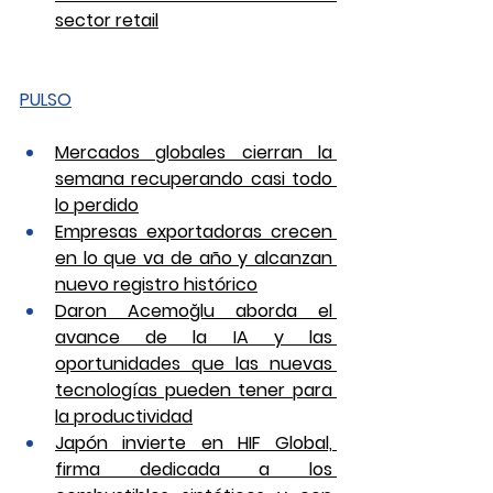
sector retail
PULSO
Mercados globales cierran la 
semana recuperando casi todo 
lo perdido
Empresas exportadoras crecen 
en lo que va de año y alcanzan 
nuevo registro histórico
Daron Acemoğlu aborda el 
avance de la IA y las 
oportunidades que las nuevas 
tecnologías pueden tener para 
la productividad
Japón invierte en HIF Global, 
firma dedicada a los 