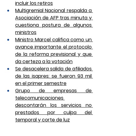
incluir los retiros
Multigremial Nacional respalda a 
Asociación de AFP tras minuta y 
cuestiona postura de algunos 
ministros
Ministro Marcel califica como un 
avance importante el protocolo 
de la reforma previsional y que 
da certeza a la votación
Se desacelera salida de afiliados 
de las isapres: se fueron 93 mil 
en el primer semestre
Grupo de empresas de 
telecomunicaciones 
descontarán los servicios no 
prestados por culpa del 
temporal y corte de luz