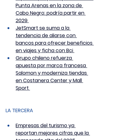
Punta Arenas en la zona de 
Cabo Negro: podría partir en 
2029 
JetSmart se suma a la 
tendencia de aliarse con 
bancos para ofrecer beneficios 
en viajes y ficha con Bci 
Grupo chileno refuerza 
apuesta por marca francesa 
Salomon y moderniza tiendas 
en Costanera Center y Mall 
Sport 
LA TERCERA
Empresas del turismo ya 
reportan mejores cifras que la 