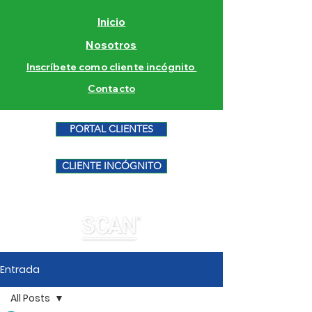
Inicio
Nosotros
Inscríbete como cliente incógnito
Contacto
PORTAL CLIENTES
CLIENTE INCÓGNITO
Entrada
All Posts