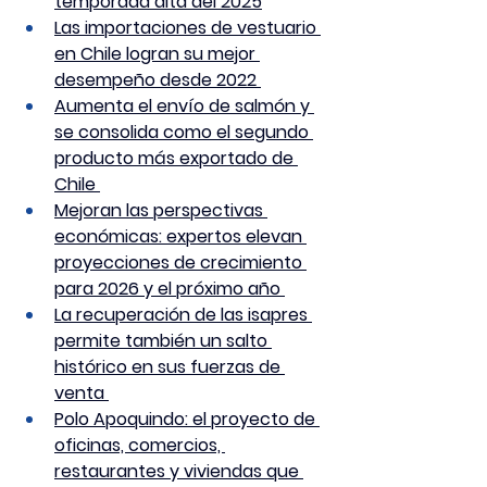
temporada alta del 2025
Las importaciones de vestuario 
en Chile logran su mejor 
desempeño desde 2022 
Aumenta el envío de salmón y 
se consolida como el segundo 
producto más exportado de 
Chile 
Mejoran las perspectivas 
económicas: expertos elevan 
proyecciones de crecimiento 
para 2026 y el próximo año 
La recuperación de las isapres 
permite también un salto 
histórico en sus fuerzas de 
venta 
Polo Apoquindo: el proyecto de 
oficinas, comercios, 
restaurantes y viviendas que 