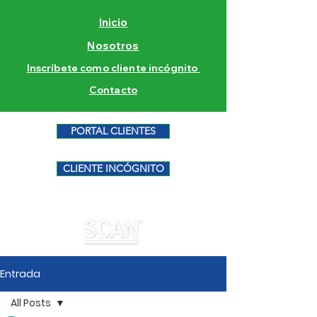
Inicio
Nosotros
Inscríbete como cliente incógnito
Contacto
PORTAL CLIENTES
CLIENTE INCÓGNITO
Entrada
All Posts