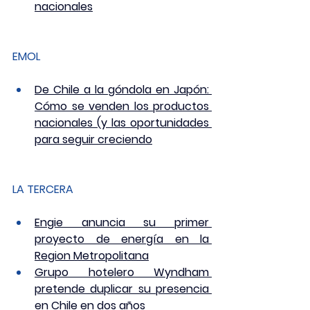
nacionales
EMOL
De Chile a la góndola en Japón: 
Cómo se venden los productos 
nacionales (y las oportunidades 
para seguir creciendo
LA TERCERA
Engie anuncia su primer 
proyecto de energía en la 
Region Metropolitana
Grupo hotelero Wyndham 
pretende duplicar su presencia 
en Chile en dos años