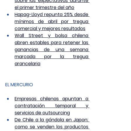
sobre las expectativas durante 
el primer trimestre del año
Hapag-Lloyd repunta 25% desde 
mínimos de abril por tregua 
comercial y mejores resultados
Wall Street y bolsa chilena 
abren estables para retener las 
ganancias de una semana 
marcada por la tregua 
arancelaria
EL MERCURIO
Empresas chilenas apuntan a 
contratación temporal y 
servicios de outsourcing
De Chile a la góndola en Japon: 
como se venden los productos 