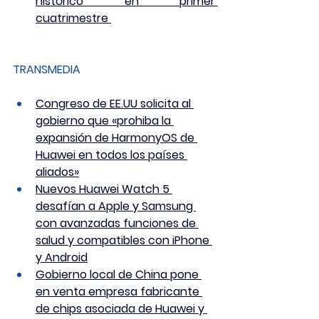
histórico en primer 
cuatrimestre
TRANSMEDIA
Congreso de EE.UU solicita al 
gobierno que «prohiba la 
expansión de HarmonyOS de 
Huawei en todos los países 
aliados»
Nuevos Huawei Watch 5 
desafían a Apple y Samsung 
con avanzadas funciones de 
salud y compatibles con iPhone 
y Android
Gobierno local de China pone 
en venta empresa fabricante 
de chips asociada de Huawei y 