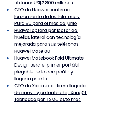
obtener US$2.800 millones
CEO de Huawei confirma 
lanzamiento de los teléfonos 
Pura 80 para el mes de junio
Huawei optará por lector de 
huellas lateral con tecnología 
mejorada para sus teléfonos 
Huawei Mate 80
Huawei Matebook Fold Ultimate 
Design será el primer portátil 
plegable de la compañía y 
llegaría pronto
CEO de Xiaomi confirma llegada 
de nuevo y potente chip Xring01 
fabricado por TSMC este mes