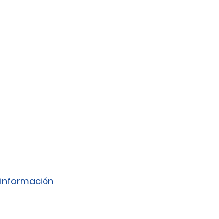
información 