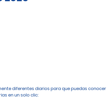
ente diferentes diarios para que puedas conocer 
as en un solo clic: 