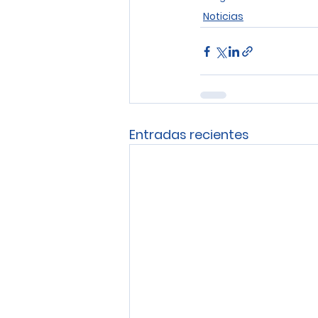
Noticias
Entradas recientes