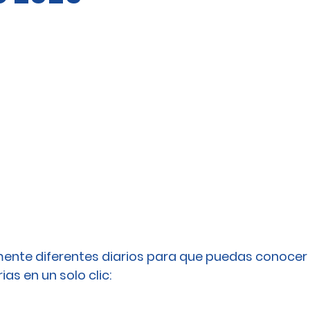
ente diferentes diarios para que puedas conocer 
as en un solo clic: 