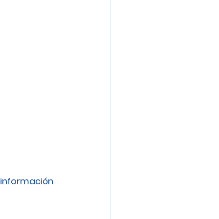
información 