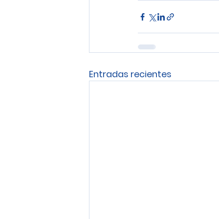
Entradas recientes