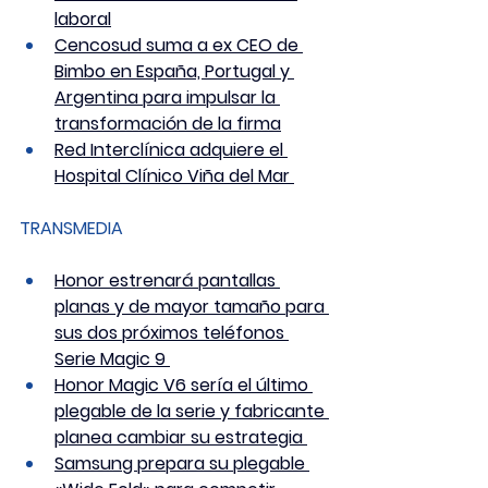
laboral
Cencosud suma a ex CEO de 
Bimbo en España, Portugal y 
Argentina para impulsar la 
transformación de la firma
Red Interclínica adquiere el 
Hospital Clínico Viña del Mar 
TRANSMEDIA
Honor estrenará pantallas 
planas y de mayor tamaño para 
sus dos próximos teléfonos 
Serie Magic 9 
Honor Magic V6 sería el último 
plegable de la serie y fabricante 
planea cambiar su estrategia 
Samsung prepara su plegable 