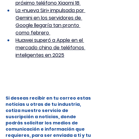
próximo teléfono Xiaomi 18 
La «nueva Siri» impulsada por 
Gemini en los servidores de 
Google llegaría tan pronto 
como febrero 
Huawei superó a Apple en el 
mercado chino de teléfonos 
inteligentes en 2025
Si deseas recibir en tu correo estas 
noticias u otras de tu industria, 
cotiza nuestro servicio de 
suscripción a noticias, donde 
podrás solicitar los medios de 
comunicación e información que 
requieres, para ser enviada a ti y tu 