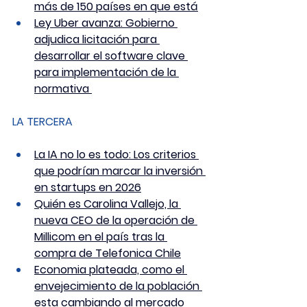
más de 150 países en que está
Ley Uber avanza: Gobierno 
adjudica licitación para 
desarrollar el software clave 
para implementación de la 
normativa 
LA TERCERA
La IA no lo es todo: Los criterios 
que podrían marcar la inversión 
en startups en 2026
Quién es Carolina Vallejo, la 
nueva CEO de la operación de 
Millicom en el país tras la 
compra de Telefonica Chile
Economia plateada, como el 
envejecimiento de la población 
esta cambiando al mercado 