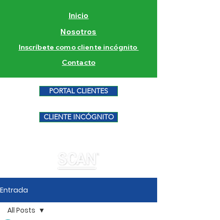
Inicio
Nosotros
Inscríbete como cliente incógnito
Contacto
PORTAL CLIENTES
CLIENTE INCÓGNITO
Entrada
All Posts