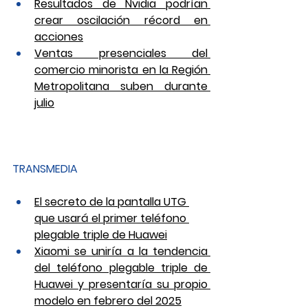
Resultados de Nvidia podrían 
crear oscilación récord en 
acciones
Ventas presenciales del 
comercio minorista en la Región 
Metropolitana suben durante 
julio
TRANSMEDIA
El secreto de la pantalla UTG 
que usará el primer teléfono 
plegable triple de Huawei
Xiaomi se uniría a la tendencia 
del teléfono plegable triple de 
Huawei y presentaría su propio 
modelo en febrero del 2025