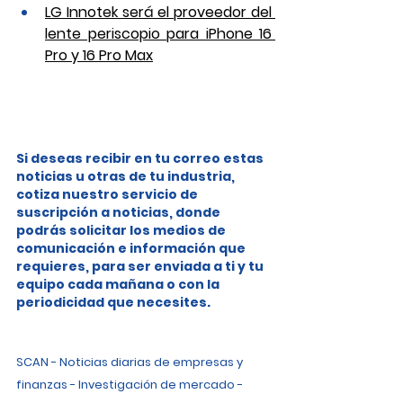
LG Innotek será el proveedor del 
lente periscopio para iPhone 16 
Pro y 16 Pro Max
Si deseas recibir en tu correo estas 
noticias u otras de tu industria, 
cotiza nuestro servicio de 
suscripción a noticias, donde 
podrás solicitar los medios de 
comunicación e información que 
requieres, para ser enviada a ti y tu 
equipo cada mañana o con la 
periodicidad que necesites.
SCAN - Noticias diarias de empresas y 
finanzas - Investigación de mercado - 