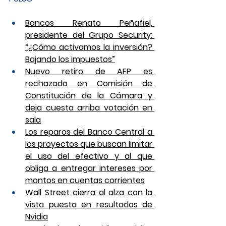
Bancos Renato Peñafiel, 
presidente del Grupo Security: 
“¿Cómo activamos la inversión? 
Bajando los impuestos”
Nuevo retiro de AFP es 
rechazado en Comisión de 
Constitución de la Cámara y 
deja cuesta arriba votación en 
sala
Los reparos del Banco Central a 
los proyectos que buscan limitar 
el uso del efectivo y al que 
obliga a entregar intereses por 
montos en cuentas corrientes
Wall Street cierra al alza con la 
vista puesta en resultados de 
Nvidia