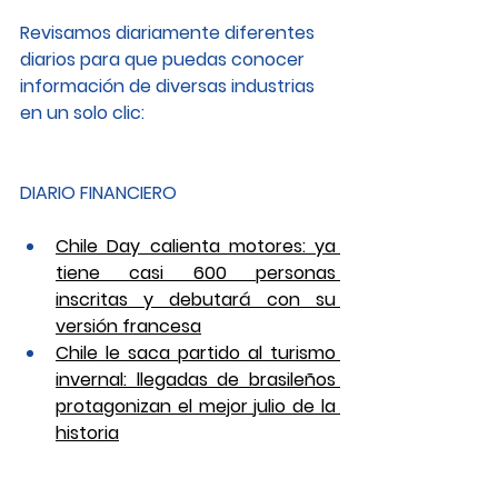
Revisamos diariamente diferentes 
diarios para que puedas conocer 
información de diversas industrias 
en un solo clic: 
DIARIO FINANCIERO
Chile Day calienta motores: ya 
tiene casi 600 personas 
inscritas y debutará con su 
versión francesa
Chile le saca partido al turismo 
invernal: llegadas de brasileños 
protagonizan el mejor julio de la 
historia