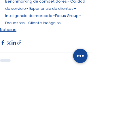
Benchmarking de competidores - Calidad 
de servicio - Experiencia de clientes - 
Inteligencia de mercado -Focus Group - 
Encuestas - Cliente Incógnito
Noticias
Ver todo
Entradas recientes