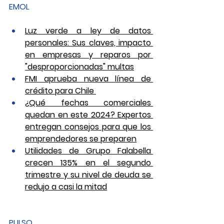
EMOL
Luz verde a ley de datos 
personales: Sus claves, impacto 
en empresas y reparos por 
"desproporcionadas" multas
FMI aprueba nueva línea de 
crédito para Chile 
¿Qué fechas comerciales 
quedan en este 2024? Expertos 
entregan consejos para que los 
emprendedores se preparen
Utilidades de Grupo Falabella 
crecen 135% en el segundo 
trimestre y su nivel de deuda se 
redujo a casi la mitad
PULSO