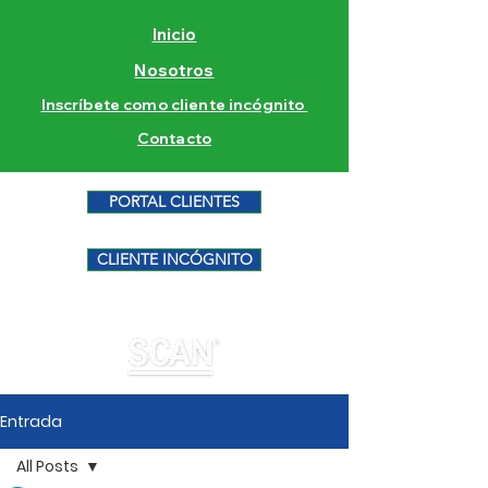
Inicio
Nosotros
Inscríbete como cliente incógnito
Contacto
PORTAL CLIENTES
CLIENTE INCÓGNITO
Entrada
All Posts