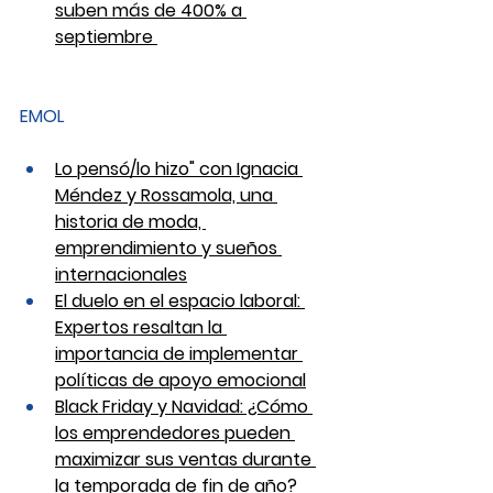
suben más de 400% a 
septiembre 
EMOL
Lo pensó/lo hizo" con Ignacia 
Méndez y Rossamola, una 
historia de moda, 
emprendimiento y sueños 
internacionales
El duelo en el espacio laboral: 
Expertos resaltan la 
importancia de implementar 
políticas de apoyo emocional
Black Friday y Navidad: ¿Cómo 
los emprendedores pueden 
maximizar sus ventas durante 
la temporada de fin de año?