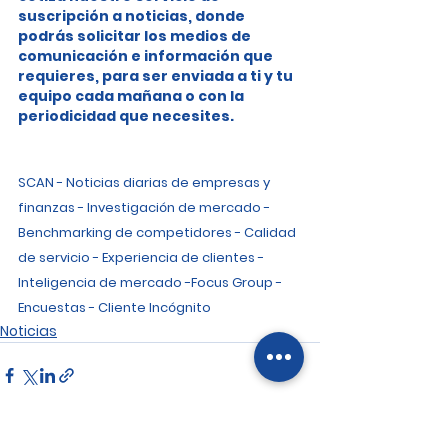
suscripción a noticias, donde 
podrás solicitar los medios de 
comunicación e información que 
requieres, para ser enviada a ti y tu 
equipo cada mañana o con la 
periodicidad que necesites.
SCAN - Noticias diarias de empresas y 
finanzas - Investigación de mercado - 
Benchmarking de competidores - Calidad 
de servicio - Experiencia de clientes - 
Inteligencia de mercado -Focus Group - 
Encuestas - Cliente Incógnito
Noticias