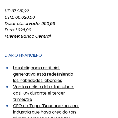
UF: 37.981,22
UTM: 66.628,00
Dólar observado: 950,99
Euro: 1.026,99
Fuente: Banco Central
DIARIO FINANCIERO
La inteligencia artificial 
generativa está redefiniendo 
las habilidades laborales
Ventas online del retail suben 
casi 10% durante el tercer 
trimestre
CEO de Tapp: “Desconozco una 
industria que haya crecido tan 