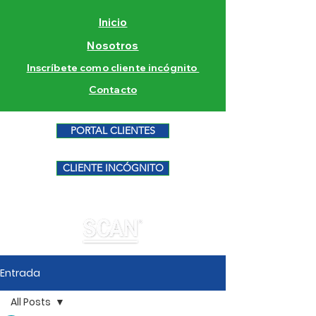
Inicio
Nosotros
Inscríbete como cliente incógnito
Contacto
PORTAL CLIENTES
CLIENTE INCÓGNITO
Entrada
All Posts