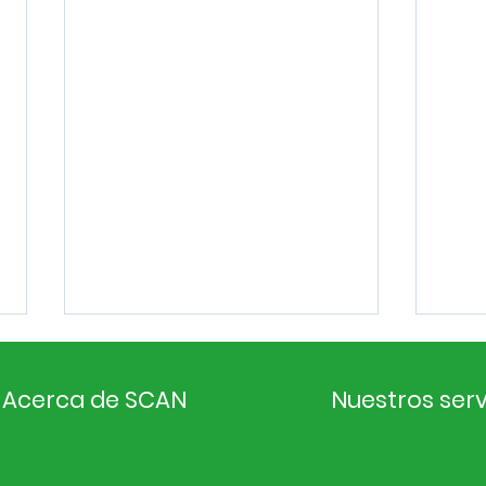
Acerca de SCAN
Nuestros serv