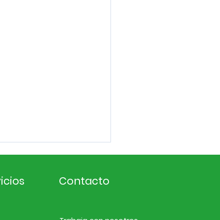
icios
Contacto