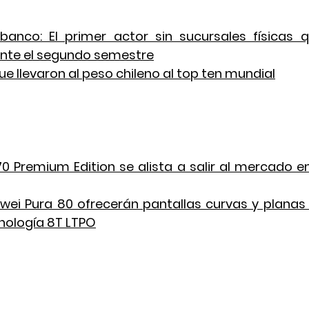
banco: El primer actor sin sucursales físicas q
nte el segundo semestre
ue llevaron al peso chileno al top ten mundial
 Premium Edition se alista a salir al mercado en
wei Pura 80 ofrecerán pantallas curvas y planas 
nología 8T LTPO