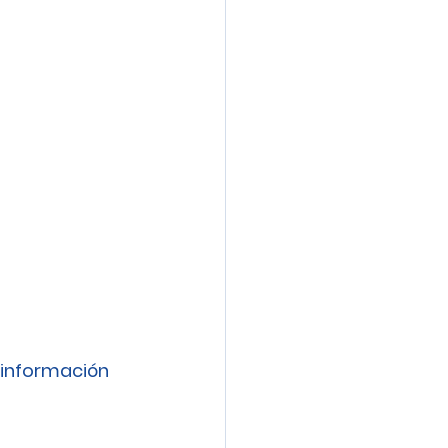
información 