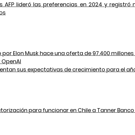
 AFP lideró las preferencias en 2024 y registró 
os
 por Elon Musk hace una oferta de 97.400 millones 
r OpenAI
entan sus expectativas de crecimiento para el añ
orización para funcionar en Chile a Tanner Banco 