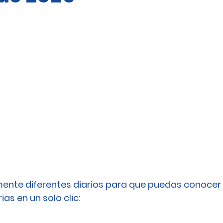
ente diferentes diarios para que puedas conocer 
as en un solo clic: 