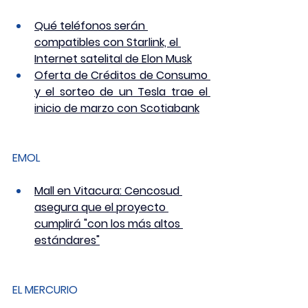
Qué teléfonos serán 
compatibles con Starlink, el 
Internet satelital de Elon Musk
Oferta de Créditos de Consumo 
y el sorteo de un Tesla trae el 
inicio de marzo con Scotiabank
EMOL 
Mall en Vitacura: Cencosud 
asegura que el proyecto 
cumplirá "con los más altos 
estándares"
EL MERCURIO