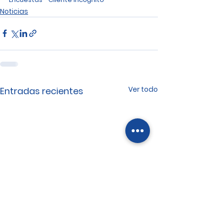
Noticias
Ver todo
Entradas recientes