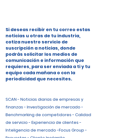
Si deseas recibir en tu correo estas 
noticias u otras de tu industria, 
cotiza nuestro servicio de 
suscripción a noticias, donde 
podrás solicitar los medios de 
comunicación e información que 
requieres, para ser enviada a ti y tu 
equipo cada mañana o con la 
periodicidad que necesites.
SCAN - Noticias diarias de empresas y 
finanzas - Investigación de mercado - 
Benchmarking de competidores - Calidad 
de servicio - Experiencia de clientes - 
Inteligencia de mercado -Focus Group - 
Encuestas - Cliente Incógnito