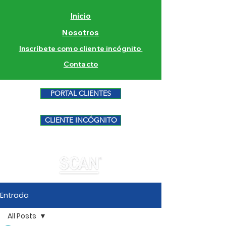
Inicio
Nosotros
Inscríbete como cliente incógnito
Contacto
PORTAL CLIENTES
CLIENTE INCÓGNITO
Entrada
All Posts