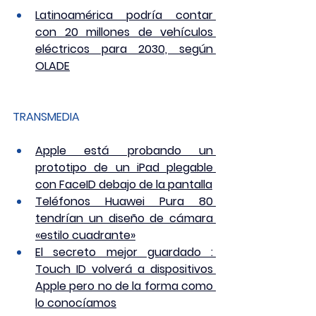
Latinoamérica podría contar 
con 20 millones de vehículos 
eléctricos para 2030, según 
OLADE
TRANSMEDIA
Apple está probando un 
prototipo de un iPad plegable 
con FaceID debajo de la pantalla
Teléfonos Huawei Pura 80 
tendrían un diseño de cámara 
«estilo cuadrante»
El secreto mejor guardado : 
Touch ID volverá a dispositivos 
Apple pero no de la forma como 
lo conocíamos