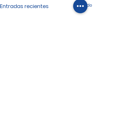
Ver todo
Entradas recientes