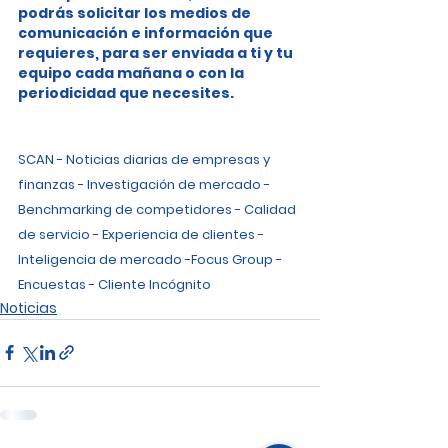
podrás solicitar los medios de 
comunicación e información que 
requieres, para ser enviada a ti y tu 
equipo cada mañana o con la 
periodicidad que necesites.
SCAN - Noticias diarias de empresas y 
finanzas - Investigación de mercado - 
Benchmarking de competidores - Calidad 
de servicio - Experiencia de clientes - 
Inteligencia de mercado -Focus Group - 
Encuestas - Cliente Incógnito
Noticias