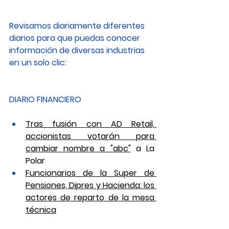
Revisamos diariamente diferentes 
diarios para que puedas conocer 
información de diversas industrias 
en un solo clic: 
DIARIO FINANCIERO
Tras fusión con AD Retail, 
accionistas votarán para 
cambiar nombre a "abc"
 a La 
Polar
Funcionarios de la Super de 
Pensiones, Dipres y Hacienda: los 
actores de reparto de la mesa 
técnica