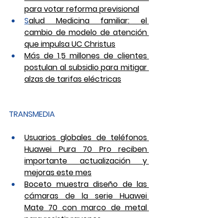
para votar reforma previsional
S
alud Medicina familiar: el 
cambio de modelo de atención 
que impulsa UC Christus
Más de 1,5 millones de clientes 
postulan al subsidio para mitigar 
alzas de tarifas eléctricas
TRANSMEDIA
Usuarios globales de teléfonos 
Huawei Pura 70 Pro reciben 
importante actualización y 
mejoras este mes
Boceto muestra diseño de las 
cámaras de la serie Huawei 
Mate 70 con marco de metal 