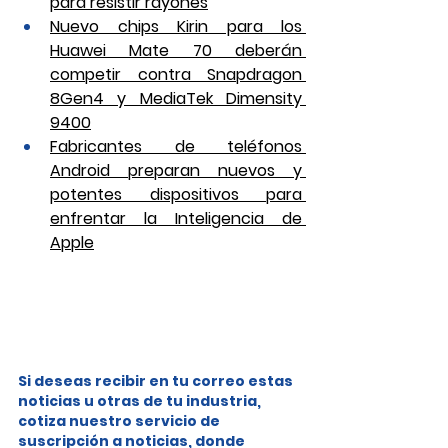
para resistir rayones
Nuevo chips Kirin para los 
Huawei Mate 70 deberán 
competir contra Snapdragon 
8Gen4 y MediaTek Dimensity 
9400
Fabricantes de teléfonos 
Android preparan nuevos y 
potentes dispositivos para 
enfrentar la Inteligencia de 
Apple
Si deseas recibir en tu correo estas 
noticias u otras de tu industria, 
cotiza nuestro servicio de 
suscripción a noticias, donde 