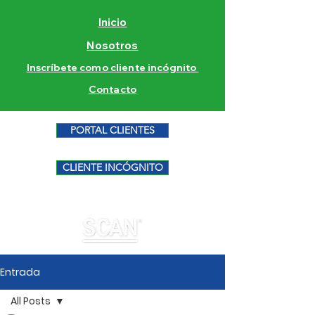
Inicio
Nosotros
Inscríbete como cliente incógnito
Contacto
PORTAL CLIENTES
CLIENTE INCÓGNITO
Entrada
All Posts