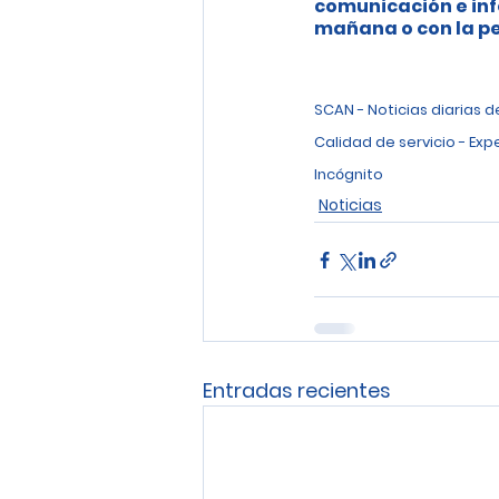
comunicación e inf
mañana o con la pe
SCAN - Noticias diarias 
Calidad de servicio - Exp
Incógnito
Noticias
Entradas recientes