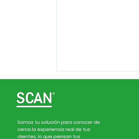
Somos tu solución para conocer de
cerca la experiencia real de tus
Inteligencia de
clientes, lo que piensan tus