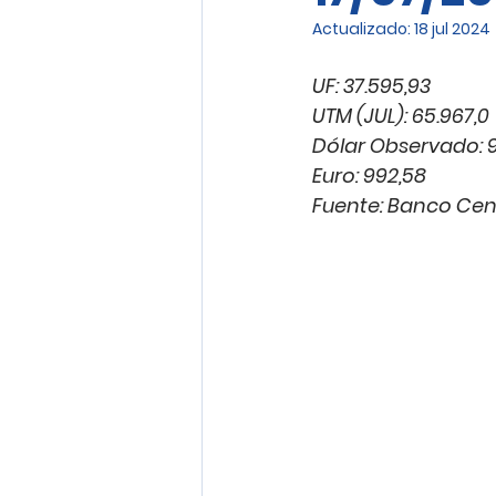
Actualizado:
18 jul 2024
UF: 37.595,93
UTM (JUL): 65.967,0
Dólar Observado: 9
Euro: 992,58
Fuente: Banco Cen