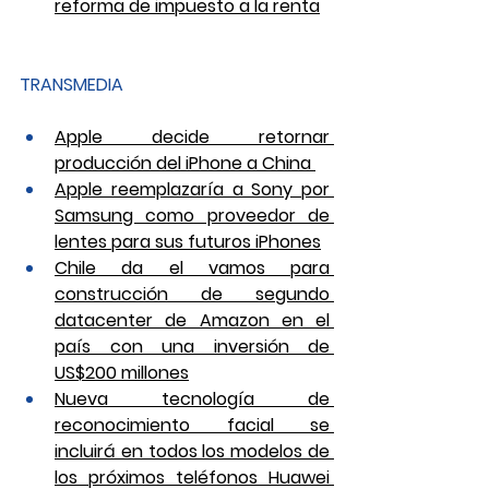
reforma de impuesto a la renta
TRANSMEDIA
Apple decide retornar 
producción del iPhone a China 
Apple reemplazaría a Sony por 
Samsung como proveedor de 
lentes para sus futuros iPhones
Chile da el vamos para 
construcción de segundo 
datacenter de Amazon en el 
país con una inversión de 
US$200 millones
Nueva tecnología de 
reconocimiento facial se 
incluirá en todos los modelos de 
los próximos teléfonos Huawei 