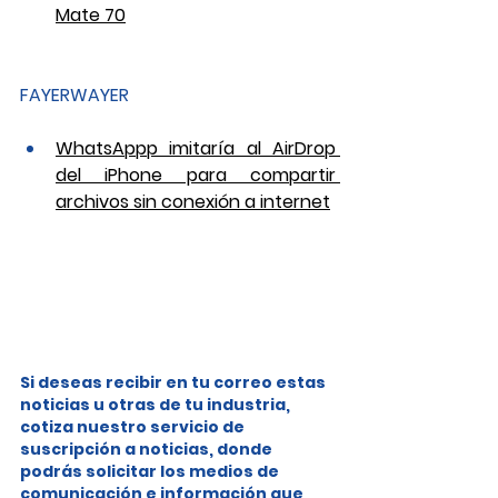
Mate 70
FAYERWAYER
WhatsAppp imitaría al AirDrop 
del iPhone para compartir 
archivos sin conexión a internet
Si deseas recibir en tu correo estas 
noticias u otras de tu industria, 
cotiza nuestro servicio de 
suscripción a noticias, donde 
podrás solicitar los medios de 
comunicación e información que 