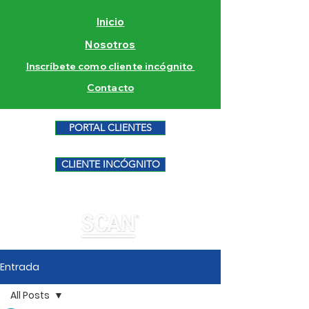
Inicio
Nosotros
Inscríbete como cliente incógnito
Contacto
PORTAL CLIENTES
CLIENTE INCÓGNITO
Entrada
All Posts