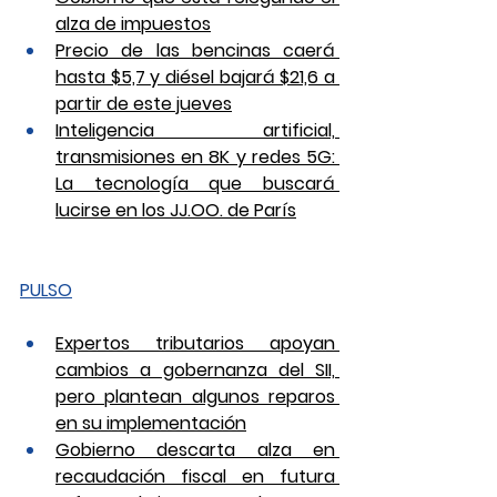
alza de impuestos
Precio de las bencinas caerá 
hasta $5,7 y diésel bajará $21,6 a 
partir de este jueves
Inteligencia artificial, 
transmisiones en 8K y redes 5G: 
La tecnología que buscará 
lucirse en los JJ.OO. de París
PULSO
Expertos tributarios apoyan 
cambios a gobernanza del SII, 
pero plantean algunos reparos 
en su implementación
Gobierno descarta alza en 
recaudación fiscal en futura 