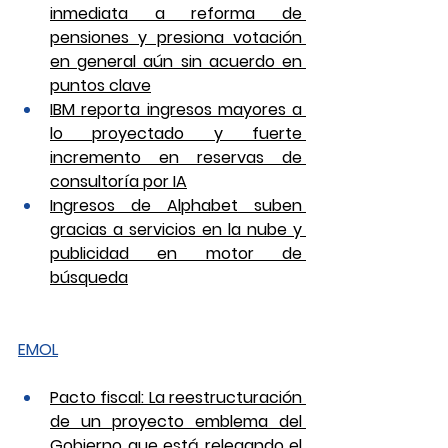
inmediata a reforma de 
pensiones y presiona votación 
en general aún sin acuerdo en 
puntos clave
IBM reporta ingresos mayores a 
lo proyectado y fuerte 
incremento en reservas de 
consultoría por IA
Ingresos de Alphabet suben 
gracias a servicios en la nube y 
publicidad en motor de 
búsqueda
EMOL
Pacto fiscal: La reestructuración 
de un proyecto emblema del 
Gobierno que está relegando el 