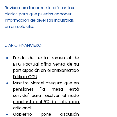
Revisamos diariamente diferentes 
diarios para que puedas conocer 
información de diversas industrias 
en un solo clic: 
DIARIO FINANCIERO
Fondo de renta comercial de 
BTG Pactual afina venta de su 
participación en el emblemático 
Edificio CCU
Ministro Marcel asegura que en 
pensiones "la mesa está 
servida" para resolver el nudo 
pendiente del 6% de cotización 
adicional
Gobierno pone discusión 