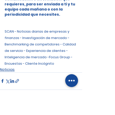
requieres, para ser enviada a ti y tu 
equipo cada mañana o con la 
periodicidad que necesites.
SCAN - Noticias diarias de empresas y 
finanzas - Investigación de mercado - 
Benchmarking de competidores - Calidad 
de servicio - Experiencia de clientes - 
Inteligencia de mercado -Focus Group - 
Encuestas - Cliente Incógnito
Noticias
Ver todo
Entradas recientes