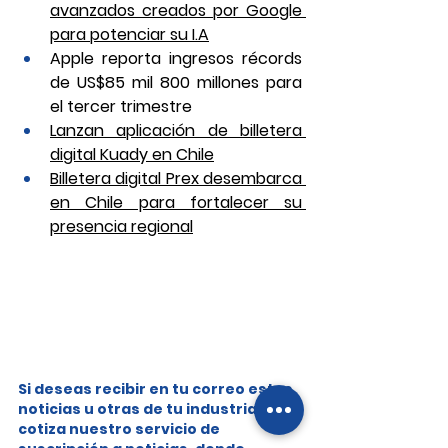
avanzados creados por Google 
para potenciar su I.A
Apple reporta ingresos récords 
de US$85 mil 800 millones para 
el tercer trimestre
Lanzan aplicación de billetera 
digital Kuady en Chile
Billetera digital Prex desembarca 
en Chile para fortalecer su 
presencia regional
Si deseas recibir en tu correo estas 
noticias u otras de tu industria, 
cotiza nuestro servicio de 