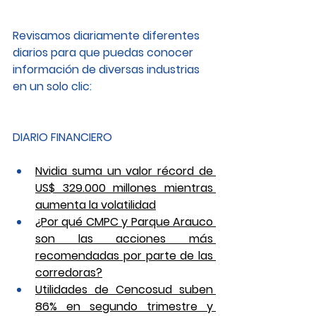
Revisamos diariamente diferentes 
diarios para que puedas conocer 
información de diversas industrias 
en un solo clic: 
DIARIO FINANCIERO
Nvidia suma un valor récord de 
US$ 329.000 millones mientras 
aumenta la volatilidad
¿Por qué CMPC y Parque Arauco 
son las acciones más 
recomendadas por parte de las 
corredoras?
Utilidades de Cencosud suben 
86% en segundo trimestre y 