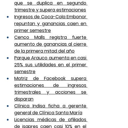
que se duplica en segundo 
trimestre y supera estimaciones
Ingresos de Coca-Cola Embonor 
repuntan y ganancias caen en 
primer semestre
Cenco Malls registra fuerte 
aumento de ganancias al cierre 
de la primera mitad del año
Parque Arauco aumenta en casi 
25% sus utilidades en el primer 
semestre
Matriz de Facebook supera 
estimaciones de ingresos 
trimestrales y acciones se 
disparan
Clínica Indisa ficha a gerente 
general de Clínica Santa María
Licencias médicas de afiliados 
de isapres caen casi 10% en el 