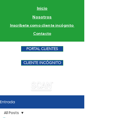
Inicio
Nosotros
Inscríbete como cliente incógnito
Contacto
PORTAL CLIENTES
CLIENTE INCÓGNITO
Entrada
All Posts