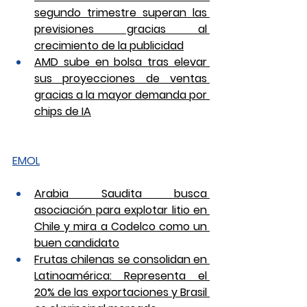
segundo trimestre superan las 
previsiones gracias al 
crecimiento de la publicidad
AMD sube en bolsa tras elevar 
sus proyecciones de ventas 
gracias a la mayor demanda por 
chips de IA
EMOL
Arabia Saudita busca 
asociación para explotar litio en 
Chile y mira a Codelco como un 
buen candidato
Frutas chilenas se consolidan en 
Latinoamérica: Representa el 
20% de las exportaciones y Brasil 