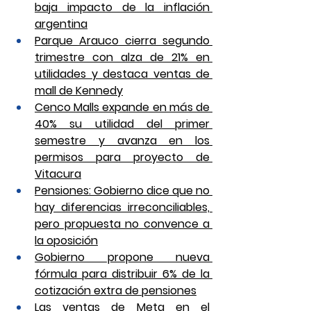
baja impacto de la inflación 
argentina
Parque Arauco cierra segundo 
trimestre con alza de 21% en 
utilidades y destaca ventas de 
mall de Kennedy
Cenco Malls expande en más de 
40% su utilidad del primer 
semestre y avanza en los 
permisos para proyecto de 
Vitacura
Pensiones: Gobierno dice que no 
hay diferencias irreconciliables, 
pero propuesta no convence a 
la oposición
Gobierno propone nueva 
fórmula para distribuir 6% de la 
cotización extra de pensiones
Las ventas de Meta en el 