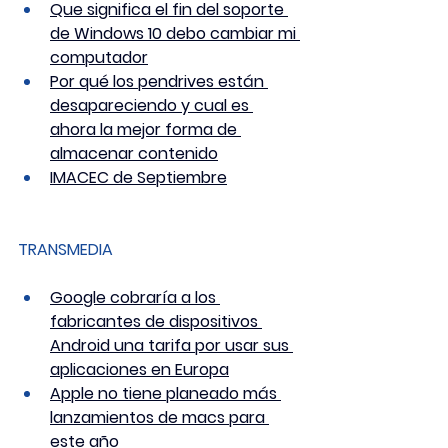
Que significa el fin del soporte 
de Windows 10 debo cambiar mi 
computador
Por qué los pendrives están 
desapareciendo y cual es 
ahora la mejor forma de 
almacenar contenido
IMACEC de Septiembre
TRANSMEDIA
Google cobraría a los 
fabricantes de dispositivos 
Android una tarifa por usar sus 
aplicaciones en Europa
Apple no tiene planeado más 
lanzamientos de macs para 
este año