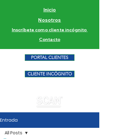
Inicio
Nosotros
Inscríbete como cliente incógnito
Contacto
PORTAL CLIENTES
CLIENTE INCÓGNITO
Entrada
All Posts