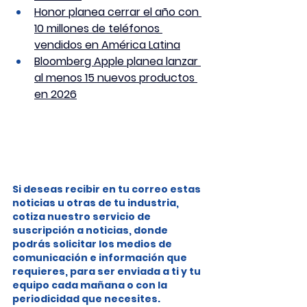
Honor planea cerrar el año con 
10 millones de teléfonos 
vendidos en América Latina
Bloomberg Apple planea lanzar 
al menos 15 nuevos productos 
en 2026
Si deseas recibir en tu correo estas 
noticias u otras de tu industria, 
cotiza nuestro servicio de 
suscripción a noticias, donde 
podrás solicitar los medios de 
comunicación e información que 
requieres, para ser enviada a ti y tu 
equipo cada mañana o con la 
periodicidad que necesites.