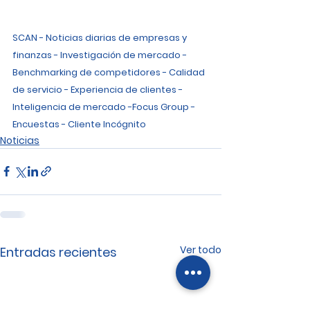
SCAN - Noticias diarias de empresas y 
finanzas - Investigación de mercado - 
Benchmarking de competidores - Calidad 
de servicio - Experiencia de clientes - 
Inteligencia de mercado -Focus Group - 
Encuestas - Cliente Incógnito
Noticias
Ver todo
Entradas recientes