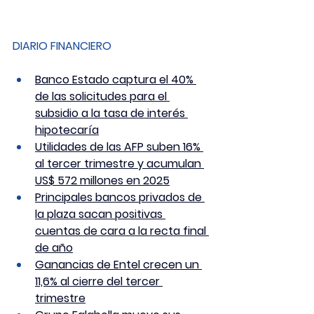
DIARIO FINANCIERO
Banco Estado captura el 40% 
de las solicitudes para el 
subsidio a la tasa de interés 
hipotecaría
Utilidades de las AFP suben 16% 
al tercer trimestre y acumulan 
US$ 572 millones en 2025
Principales bancos privados de 
la plaza sacan positivas 
cuentas de cara a la recta final 
de año
Ganancias de Entel crecen un 
11,6% al cierre del tercer 
trimestre