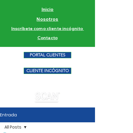
Inicio
Nosotros
Inscríbete como cliente incógnito
Contacto
PORTAL CLIENTES
CLIENTE INCÓGNITO
Entrada
All Posts