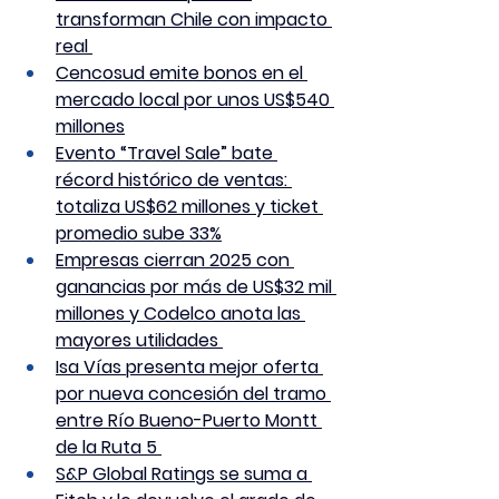
transforman Chile con impacto 
real 
Cencosud emite bonos en el 
mercado local por unos US$540 
millones
Evento “Travel Sale” bate 
récord histórico de ventas: 
totaliza US$62 millones y ticket 
promedio sube 33%
Empresas cierran 2025 con 
ganancias por más de US$32 mil 
millones y Codelco anota las 
mayores utilidades 
Isa Vías presenta mejor oferta 
por nueva concesión del tramo 
entre Río Bueno-Puerto Montt 
de la Ruta 5 
S&P Global Ratings se suma a 