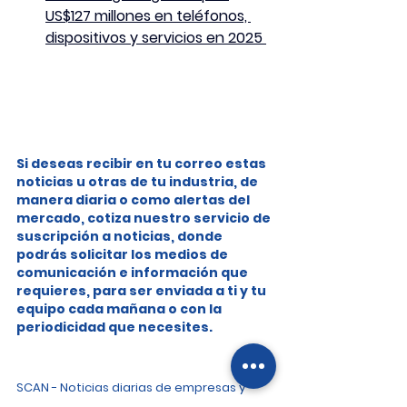
US$127 millones en teléfonos, 
dispositivos y servicios en 2025 
Si deseas recibir en tu correo estas 
noticias u otras de tu industria, de 
manera diaria o como alertas del 
mercado, cotiza nuestro servicio de 
suscripción a noticias, donde 
podrás solicitar los medios de 
comunicación e información que 
requieres, para ser enviada a ti y tu 
equipo cada mañana o con la 
periodicidad que necesites.
SCAN - Noticias diarias de empresas y 