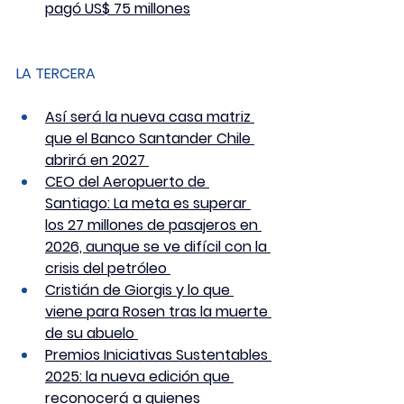
pagó US$ 75 millones
LA TERCERA
Así será la nueva casa matriz 
que el Banco Santander Chile 
abrirá en 2027 
CEO del Aeropuerto de 
Santiago: La meta es superar 
los 27 millones de pasajeros en 
2026, aunque se ve difícil con la 
crisis del petróleo 
Cristián de Giorgis y lo que 
viene para Rosen tras la muerte 
de su abuelo 
Premios Iniciativas Sustentables 
2025: la nueva edición que 
reconocerá a quienes 