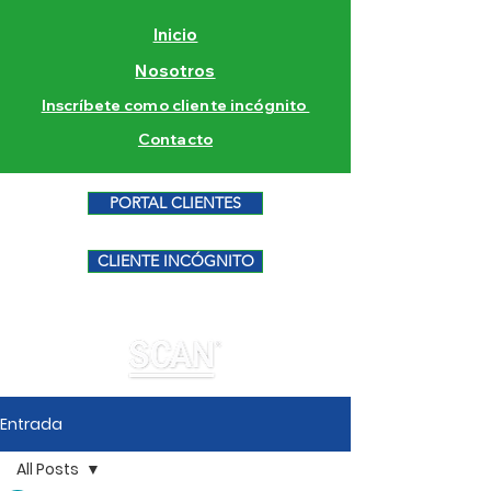
Inicio
Nosotros
Inscríbete como cliente incógnito
Contacto
PORTAL CLIENTES
CLIENTE INCÓGNITO
Entrada
All Posts