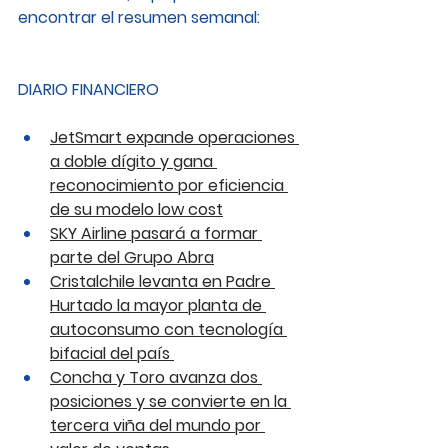
encontrar el resumen semanal: 
DIARIO FINANCIERO
JetSmart expande operaciones 
a doble dígito y gana 
reconocimiento por eficiencia 
de su modelo low cost
SKY Airline pasará a formar 
parte del Grupo Abra
Cristalchile levanta en Padre 
Hurtado la mayor planta de 
autoconsumo con tecnología 
bifacial del país 
Concha y Toro avanza dos 
posiciones y se convierte en la 
tercera viña del mundo por 