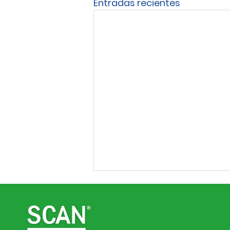
Entradas recientes