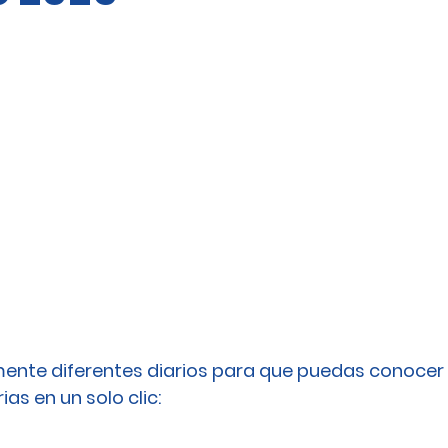
ente diferentes diarios para que puedas conocer 
as en un solo clic: 