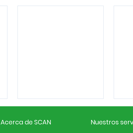
Acerca de SCAN
Nuestros serv