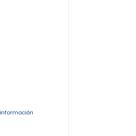
información 