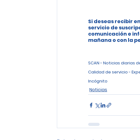
Si deseas recibir en
servicio de suscrip
comunicación e inf
mañana o con la pe
SCAN - Noticias diarias 
Calidad de servicio - Exp
Incógnito
Noticias