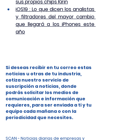
sus propios chips Kirin
iOS19 : Lo que dicen los analistas 
y filtradores del mayor cambio 
que llegará a los iPhones este 
año
Si deseas recibir en tu correo estas 
noticias u otras de tu industria, 
cotiza nuestro servicio de 
suscripción a noticias, donde 
podrás solicitar los medios de 
comunicación e información que 
requieres, para ser enviada a ti y tu 
equipo cada mañana o con la 
periodicidad que necesites.
SCAN - Noticias diarias de empresas y 