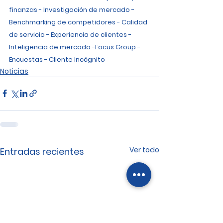
finanzas - Investigación de mercado - 
Benchmarking de competidores - Calidad 
de servicio - Experiencia de clientes - 
Inteligencia de mercado -Focus Group - 
Encuestas - Cliente Incógnito
Noticias
Ver todo
Entradas recientes