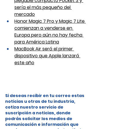
plegable compacto Pocket 3 y 
sería el más pequeño del 
mercado
Honor Magic 7 Pro y Magic 7 Lite 
comienzan a venderse en 
Europa pero aún no hay fecha 
para América Latina
MacBook Air será el primer 
dispositivo que Apple lanzará 
este año
Si deseas recibir en tu correo estas 
noticias u otras de tu industria, 
cotiza nuestro servicio de 
suscripción a noticias, donde 
podrás solicitar los medios de 
comunicación e información que 