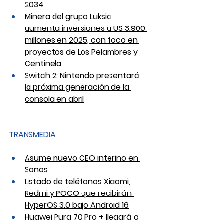
2034
Minera del grupo Luksic 
aumenta inversiones a US 3.900 
millones en 2025, con foco en 
proyectos de Los Pelambres y 
Centinela
Switch 2: Nintendo presentará 
la próxima generación de la 
consola en abril
TRANSMEDIA
Asume nuevo CEO interino en 
Sonos
Listado de teléfonos Xiaomi, 
Redmi y POCO que recibirán 
HyperOS 3.0 bajo Android 16
Huawei Pura 70 Pro + llegará a 