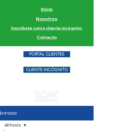
Inicio
Nosotros
Inscríbete como cliente incógnito
Contacto
PORTAL CLIENTES
CLIENTE INCÓGNITO
Entrada
All Posts