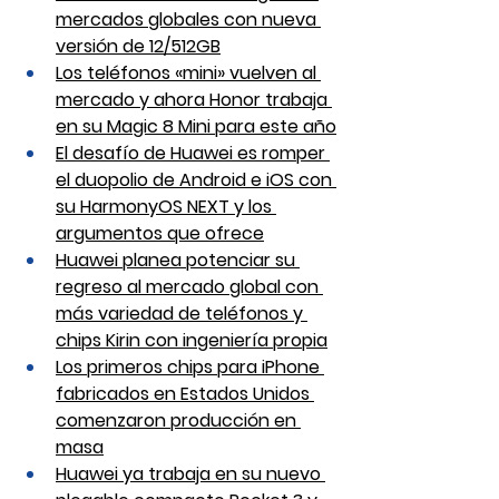
mercados globales con nueva 
versión de 12/512GB
Los teléfonos «mini» vuelven al 
mercado y ahora Honor trabaja 
en su Magic 8 Mini para este año
El desafío de Huawei es romper 
el duopolio de Android e iOS con 
su HarmonyOS NEXT y los 
argumentos que ofrece
Huawei planea potenciar su 
regreso al mercado global con 
más variedad de teléfonos y 
chips Kirin con ingeniería propia
Los primeros chips para iPhone 
fabricados en Estados Unidos 
comenzaron producción en 
masa
Huawei ya trabaja en su nuevo 