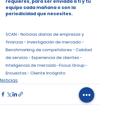
requieres, para ser enviada a ti y tu 
equipo cada mañana o con la 
periodicidad que necesites.
SCAN - Noticias diarias de empresas y 
finanzas - Investigación de mercado - 
Benchmarking de competidores - Calidad 
de servicio - Experiencia de clientes - 
Inteligencia de mercado -Focus Group - 
Encuestas - Cliente Incógnito
Noticias
Ver todo
Entradas recientes