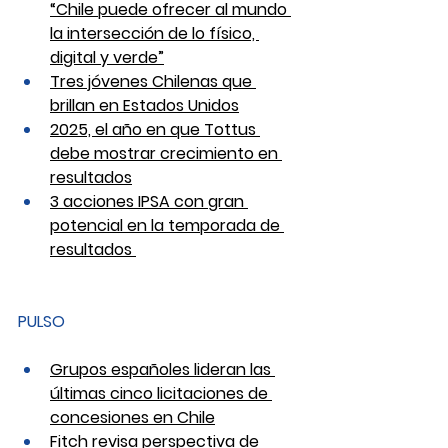
“Chile puede ofrecer al mundo 
la intersección de lo físico, 
digital y verde”
Tres jóvenes Chilenas que 
brillan en Estados Unidos
2025, el año en que Tottus 
debe mostrar crecimiento en 
resultados
3 acciones IPSA con gran 
potencial en la temporada de 
resultados 
PULSO
Grupos españoles lideran las 
últimas cinco licitaciones de 
concesiones en Chile
Fitch revisa perspectiva de 