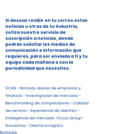
Si deseas recibir en tu correo estas 
noticias u otras de tu industria, 
cotiza nuestro servicio de 
suscripción a noticias, donde 
podrás solicitar los medios de 
comunicación e información que 
requieres, para ser enviada a ti y tu 
equipo cada mañana o con la 
periodicidad que necesites.
SCAN - Noticias diarias de empresas y 
finanzas - Investigación de mercado - 
Benchmarking de competidores - Calidad 
de servicio - Experiencia de clientes - 
Inteligencia de mercado -Focus Group - 
Encuestas - Cliente Incógnito
Noticias