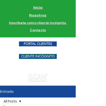
Inicio
Nosotros
Inscríbete como cliente incógnito
Contacto
PORTAL CLIENTES
CLIENTE INCÓGNITO
Entrada
All Posts