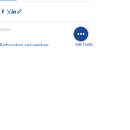
Ver todo
Entradas recientes