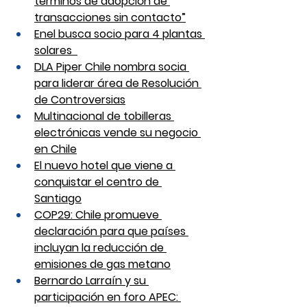
términos de adopción de 
transacciones sin contacto”
Enel busca socio para 4 plantas 
solares  
DLA Piper Chile nombra socia 
para liderar área de Resolución 
de Controversias
Multinacional de tobilleras 
electrónicas vende su negocio 
en Chile
El nuevo hotel que viene a 
conquistar el centro de 
Santiago
COP29: Chile promueve 
declaración para que países 
incluyan la reducción de 
emisiones de gas metano
Bernardo Larraín y su 
participación en foro APEC: 