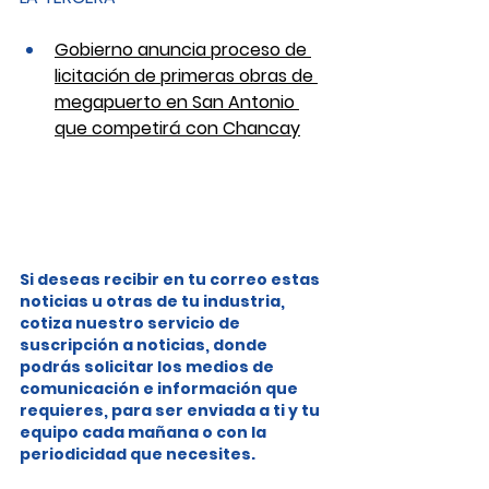
Gobierno anuncia proceso de 
licitación de primeras obras de 
megapuerto en San Antonio 
que competirá con Chancay
Si deseas recibir en tu correo estas 
noticias u otras de tu industria, 
cotiza nuestro servicio de 
suscripción a noticias, donde 
podrás solicitar los medios de 
comunicación e información que 
requieres, para ser enviada a ti y tu 
equipo cada mañana o con la 
periodicidad que necesites.