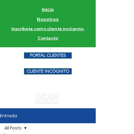
Inicio
Nosotros
Inscríbete como cliente incógnito
Contacto
PORTAL CLIENTES
CLIENTE INCÓGNITO
Entrada
All Posts