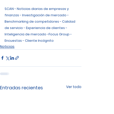
SCAN - Noticias diarias de empresas y 
finanzas - Investigación de mercado - 
Benchmarking de competidores - Calidad 
de servicio - Experiencia de clientes - 
Inteligencia de mercado -Focus Group - 
Encuestas - Cliente Incógnito
Noticias
Ver todo
Entradas recientes