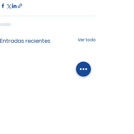
Ver todo
Entradas recientes