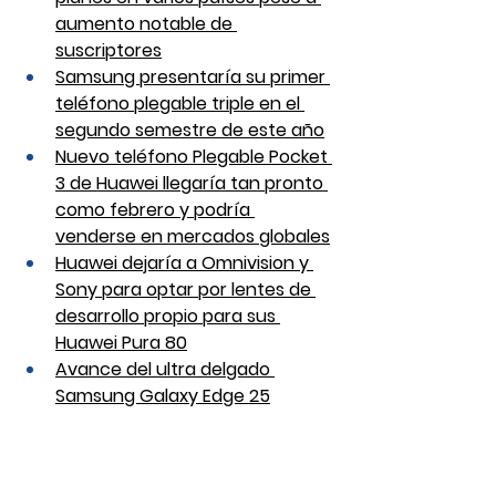
aumento notable de 
suscriptores
Samsung presentaría su primer 
teléfono plegable triple en el 
segundo semestre de este año
Nuevo teléfono Plegable Pocket 
3 de Huawei llegaría tan pronto 
como febrero y podría 
venderse en mercados globales
Huawei dejaría a Omnivision y 
Sony para optar por lentes de 
desarrollo propio para sus 
Huawei Pura 80
Avance del ultra delgado 
Samsung Galaxy Edge 25