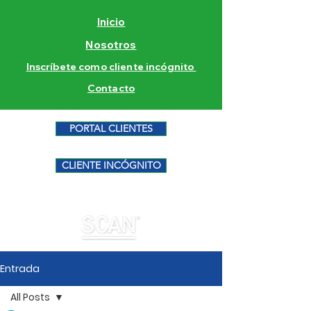
Inicio
Nosotros
Inscríbete como cliente incógnito
Contacto
PORTAL CLIENTES
CLIENTE INCÓGNITO
Entrada
All Posts