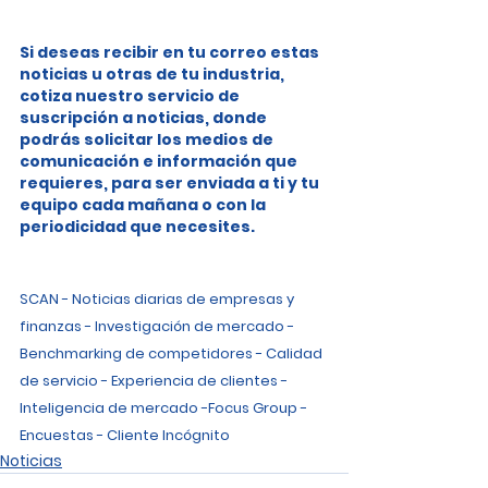
Si deseas recibir en tu correo estas 
noticias u otras de tu industria, 
cotiza nuestro servicio de 
suscripción a noticias, donde 
podrás solicitar los medios de 
comunicación e información que 
requieres, para ser enviada a ti y tu 
equipo cada mañana o con la 
periodicidad que necesites.
SCAN - Noticias diarias de empresas y 
finanzas - Investigación de mercado - 
Benchmarking de competidores - Calidad 
de servicio - Experiencia de clientes - 
Inteligencia de mercado -Focus Group - 
Encuestas - Cliente Incógnito
Noticias