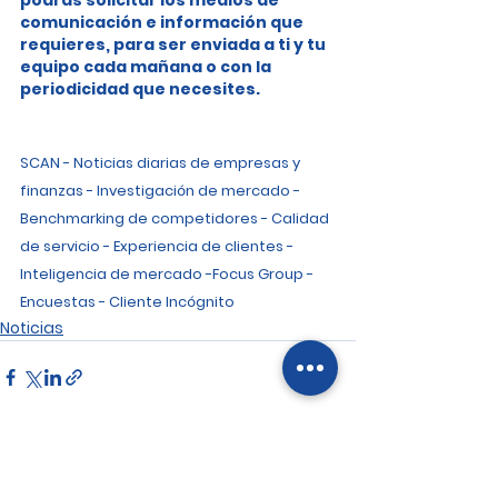
comunicación e información que 
requieres, para ser enviada a ti y tu 
equipo cada mañana o con la 
periodicidad que necesites.
SCAN - Noticias diarias de empresas y 
finanzas - Investigación de mercado - 
Benchmarking de competidores - Calidad 
de servicio - Experiencia de clientes - 
Inteligencia de mercado -Focus Group - 
Encuestas - Cliente Incógnito
Noticias