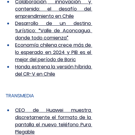
Colaboración, innovación y 
contenido: el desafío del 
emprendimiento en Chile
Desarrollo de un destino 
turístico: “Valle de Aconcagua, 
donde todo comienza”
Economía chilena crece más de 
lo esperado en 2024 y PIB es el 
mejor del período de Boric
Honda estrena la versión híbrida 
del CR-V en Chile
TRANSMEDIA
CEO de Huawei muestra 
discretamente el formato de la 
pantalla el nuevo teléfono Pura 
Plegable