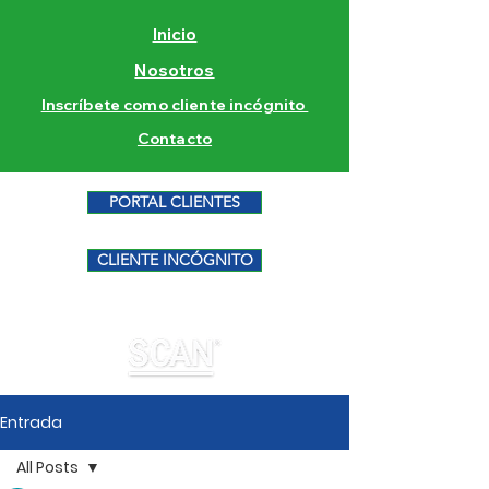
Inicio
Nosotros
Inscríbete como cliente incógnito
Contacto
PORTAL CLIENTES
CLIENTE INCÓGNITO
Entrada
All Posts