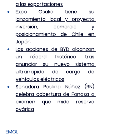
a las exportaciones
Expo Osaka tiene su 
lanzamiento local y proyecta 
inversión, comercio y 
posicionamiento de Chile en 
Japón
Las acciones de BYD alcanzan 
un récord histórico tras 
anunciar su nuevo sistema 
ultrarrápido de carga de 
vehículos eléctricos
Senadora Paulina Núñez (RN) 
celebra cobertura de Fonasa a 
examen que mide reserva 
ovárica
EMOL