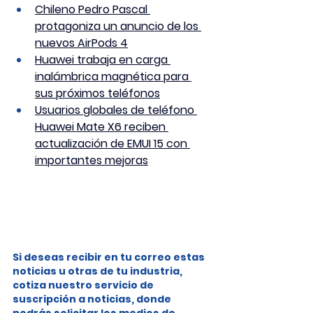
Chileno Pedro Pascal 
protagoniza un anuncio de los 
nuevos AirPods 4
Huawei trabaja en carga 
inalámbrica magnética para 
sus próximos teléfonos
Usuarios globales de teléfono 
Huawei Mate X6 reciben 
actualización de EMUI 15 con 
importantes mejoras
Si deseas recibir en tu correo estas 
noticias u otras de tu industria, 
cotiza nuestro servicio de 
suscripción a noticias, donde 
podrás solicitar los medios de 