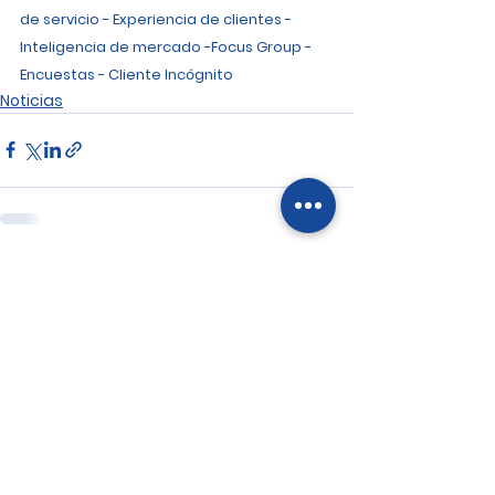
de servicio - Experiencia de clientes - 
Inteligencia de mercado -Focus Group - 
Encuestas - Cliente Incógnito
Noticias
Ver todo
Entradas recientes