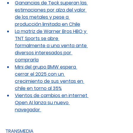
Ganancias de Teck superan las 
estimaciones por alza del valor 
de los metales y pese a 
producción limitada en Chile
La matriz de Warner Bros HBO y 
TNT Sports se abre 
formalmente a una venta ante 
diversos interesados por 
comprarla
Mini del grupo BMW espera 
cerrar el 2025 con un 
crecimiento de sus ventas en 
chile en torno al 35%
Vientos de cambios en internet 
Open AI lanza su nuevo 
navegador 
TRANSMEDIA