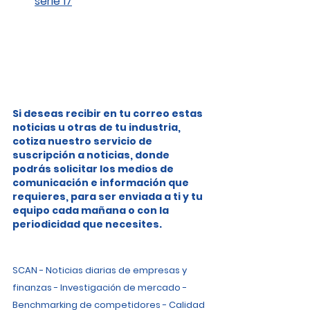
serie 17
Si deseas recibir en tu correo estas 
noticias u otras de tu industria, 
cotiza nuestro servicio de 
suscripción a noticias, donde 
podrás solicitar los medios de 
comunicación e información que 
requieres, para ser enviada a ti y tu 
equipo cada mañana o con la 
periodicidad que necesites.
SCAN - Noticias diarias de empresas y 
finanzas - Investigación de mercado - 
Benchmarking de competidores - Calidad 