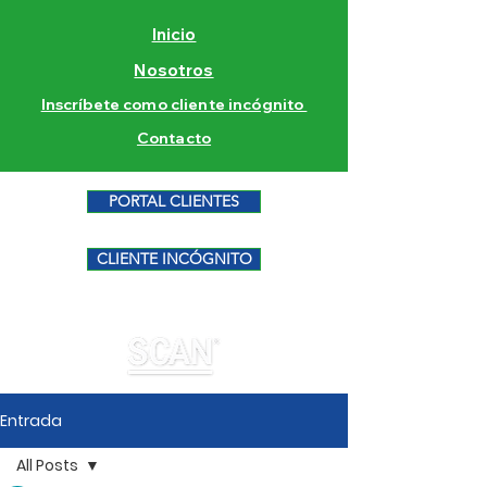
Inicio
Nosotros
Inscríbete como cliente incógnito
Contacto
PORTAL CLIENTES
CLIENTE INCÓGNITO
Entrada
All Posts