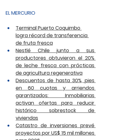
EL MERCURIO
Terminal Puerto Coquimbo 
logra récord de transferencia 
de fruta fresca
Nestlé Chile junto a sus 
productores obtuvieron el 20% 
de leche fresca con prácticas 
de agricultura regenerativa
Descuentos de hasta 30%, pies 
en 60 cuotas y arriendos 
garantizados: Inmobiliarias 
activan ofertas para reducir 
histórico sobrestock de 
viviendas
Catastro de inversiones prevé 
proyectos por US$ 15 mil millones 