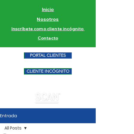
Inicio
Nosotros
Inscríbete como cliente incógnito
Contacto
PORTAL CLIENTES
CLIENTE INCÓGNITO
Entrada
All Posts