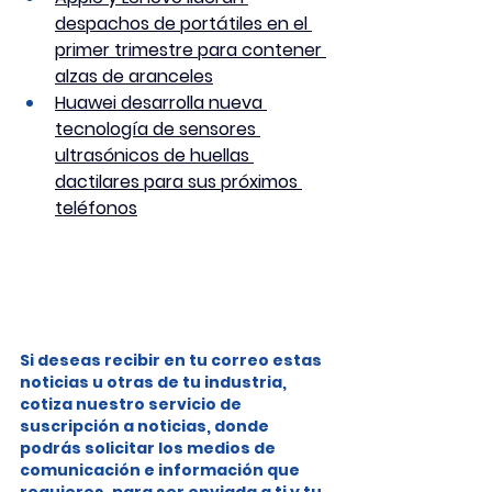
despachos de portátiles en el 
primer trimestre para contener 
alzas de aranceles
Huawei desarrolla nueva 
tecnología de sensores 
ultrasónicos de huellas 
dactilares para sus próximos 
teléfonos
Si deseas recibir en tu correo estas 
noticias u otras de tu industria, 
cotiza nuestro servicio de 
suscripción a noticias, donde 
podrás solicitar los medios de 
comunicación e información que 
requieres, para ser enviada a ti y tu 