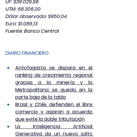
UF: $39.029,96
UTM: 68.306,00
Dólar observado: $950,04
Euro: $1.086,13
Fuente: Banco Central
DIARIO FINANCIERO
Antofagasta se dispara en el 
ranking de crecimiento regional 
gracias a la minería y la 
Metropolitana se queda en la 
parte baja de la tabla
Brasil y Chile defienden el libre 
comercio y aspiran a acuerdo 
que evite la doble tributación
La Inteligencia Artificial 
Generativa da un nuevo salto 