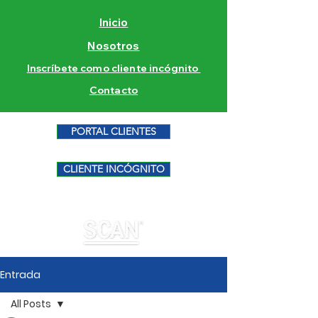
Inicio
Nosotros
Inscríbete como cliente incógnito
Contacto
PORTAL CLIENTES
CLIENTE INCÓGNITO
Entrada
All Posts