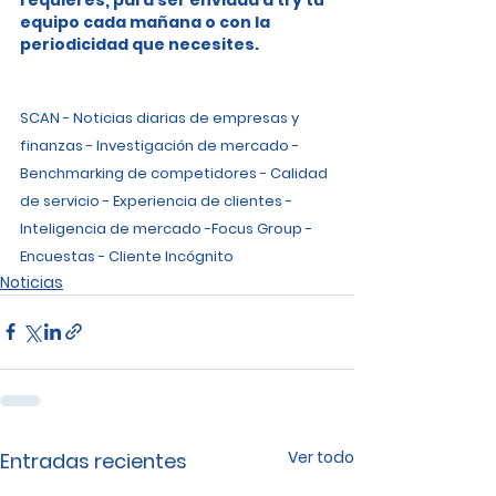
equipo cada mañana o con la 
periodicidad que necesites.
SCAN - Noticias diarias de empresas y 
finanzas - Investigación de mercado - 
Benchmarking de competidores - Calidad 
de servicio - Experiencia de clientes - 
Inteligencia de mercado -Focus Group - 
Encuestas - Cliente Incógnito
Noticias
Ver todo
Entradas recientes