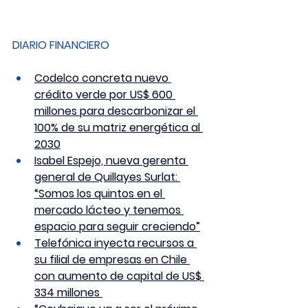
DIARIO FINANCIERO
Codelco concreta nuevo 
crédito verde por US$ 600 
millones para descarbonizar el 
100% de su matriz energética al 
2030
Isabel Espejo, nueva gerenta 
general de Quillayes Surlat: 
“Somos los quintos en el 
mercado lácteo y tenemos 
espacio para seguir creciendo”
Telefónica inyecta recursos a 
su filial de empresas en Chile 
con aumento de capital de US$ 
334 millones 