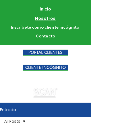
Inicio
Nosotros
Inscríbete como cliente incógnito
Contacto
PORTAL CLIENTES
CLIENTE INCÓGNITO
Entrada
All Posts