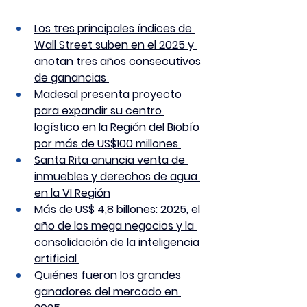
Los tres principales índices de 
Wall Street suben en el 2025 y 
anotan tres años consecutivos 
de ganancias 
Madesal presenta proyecto 
para expandir su centro 
logístico en la Región del Biobío 
por más de US$100 millones 
Santa Rita anuncia venta de 
inmuebles y derechos de agua 
en la VI Región
Más de US$ 4,8 billones: 2025, el 
año de los mega negocios y la 
consolidación de la inteligencia 
artificial 
Quiénes fueron los grandes 
ganadores del mercado en 