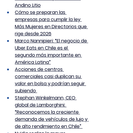
Andino Litio
Cómo se preparan las 
empresas para cumplir la ley 
Más Mujeres en Directorios que 
rige desde 2026
Marco Nannipieri: “El negocio de 
Uber Eats en Chile es el 
segundo más importante en 
América Latina”
Acciones de centros 
comerciales casi duplican su 
valor en bolsa y podrían seguir 
subiendo 
Stephan Winkelmann, CEO 
global de Lamborghini: 
“Reconocemos la creciente 
demanda de vehículos de lujo y 
de alto rendimiento en Chile” 