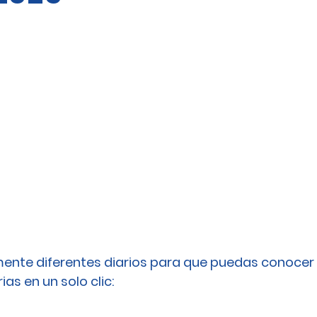
ente diferentes diarios para que puedas conocer 
as en un solo clic: 