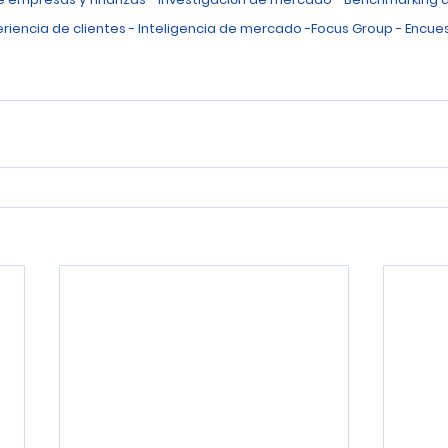
eriencia de clientes - Inteligencia de mercado -Focus Group - Encues