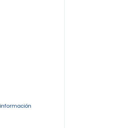
información 