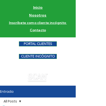
Inicio
Nosotros
Inscríbete como cliente incógnito
Contacto
PORTAL CLIENTES
CLIENTE INCÓGNITO
Entrada
All Posts