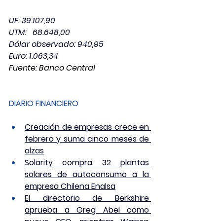
UF: 39.107,90
UTM:   68.648,00
Dólar observado: 940,95
Euro: 1.063,34
Fuente: Banco Central
DIARIO FINANCIERO
Creación de empresas crece en 
febrero y suma cinco meses de 
alzas
Solarity compra 32 plantas 
solares de autoconsumo a la 
empresa Chilena Enalsa
El directorio de Berkshire 
aprueba a Greg Abel como 