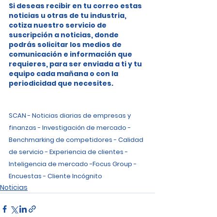
Si deseas recibir en tu correo estas 
noticias u otras de tu industria, 
cotiza nuestro servicio de 
suscripción a noticias, donde 
podrás solicitar los medios de 
comunicación e información que 
requieres, para ser enviada a ti y tu 
equipo cada mañana o con la 
periodicidad que necesites.
SCAN - Noticias diarias de empresas y 
finanzas - Investigación de mercado - 
Benchmarking de competidores - Calidad 
de servicio - Experiencia de clientes - 
Inteligencia de mercado -Focus Group - 
Encuestas - Cliente Incógnito
Noticias