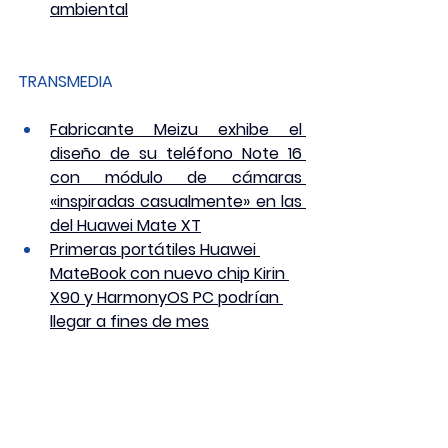
ambiental
TRANSMEDIA
Fabricante Meizu exhibe el 
diseño de su teléfono Note 16 
con módulo de cámaras 
«inspiradas casualmente» en las 
del Huawei Mate XT
Primeras portátiles Huawei 
MateBook con nuevo chip Kirin 
X90 y HarmonyOS PC podrían 
llegar a fines de mes