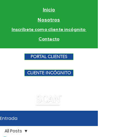
Inicio
Nosotros
Inscríbete como cliente incógnito
Contacto
PORTAL CLIENTES
CLIENTE INCÓGNITO
Entrada
All Posts