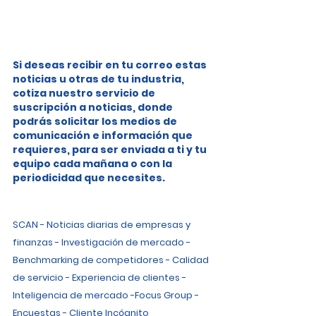
Si deseas recibir en tu correo estas 
noticias u otras de tu industria, 
cotiza nuestro servicio de 
suscripción a noticias, donde 
podrás solicitar los medios de 
comunicación e información que 
requieres, para ser enviada a ti y tu 
equipo cada mañana o con la 
periodicidad que necesites.
SCAN - Noticias diarias de empresas y 
finanzas - Investigación de mercado - 
Benchmarking de competidores - Calidad 
de servicio - Experiencia de clientes - 
Inteligencia de mercado -Focus Group - 
Encuestas - Cliente Incógnito