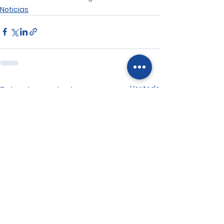
Noticias
Ver todo
Entradas recientes