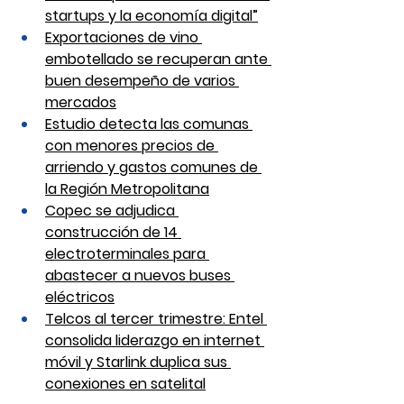
startups y la economía digital”
Exportaciones de vino 
embotellado se recuperan ante 
buen desempeño de varios 
mercados
Estudio detecta las comunas 
con menores precios de 
arriendo y gastos comunes de 
la Región Metropolitana
Copec se adjudica 
construcción de 14 
electroterminales para 
abastecer a nuevos buses 
eléctricos
Telcos al tercer trimestre: Entel 
consolida liderazgo en internet 
móvil y Starlink duplica sus 
conexiones en satelital