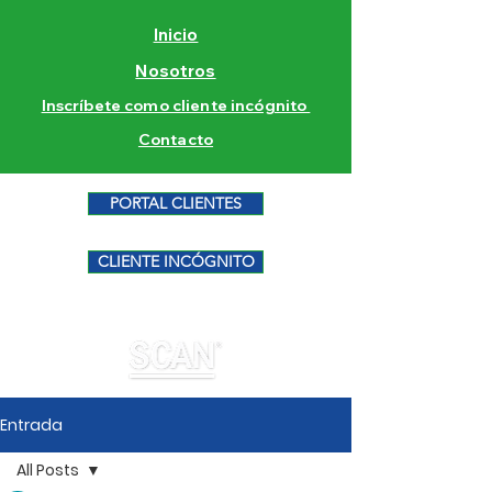
Inicio
Nosotros
Inscríbete como cliente incógnito
Contacto
PORTAL CLIENTES
CLIENTE INCÓGNITO
Entrada
All Posts