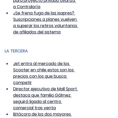
para proyecto privado avanza 
a Contraloría
¿Se frena fuga de las isapres? 
Suscripciones a planes vuelven 
a superar los retiros voluntarios 
de afiliados del sistema
LA TERCERA
Jet entra al mercado de los 
Scooter en chile estos son los 
precios con los que busca 
competir
Director ejecutivo de Mall Sport 
destaca que familia Gálmez 
seguirá ligada al centro 
comercial tras venta
Bitácora de los dos mayores 