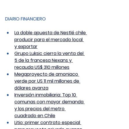
DIARIO FINANCIERO
La doble apuesta de Nestlé chile 
producir para el mercado local 
y exportar
Grupo Luksic cierra la venta del 
5 de la francesa Nexans y 
recauda US$ 310 millones
Megaproyecto de amoniaco 
verde por US 11 mil millones de 
dólares avanza
Inversión inmobiliaria: Top 10 
comunas con mayor demanda 
y los precios del metro 
cuadrado en Chile
Litio: primer contrato especial 