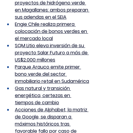
proyectos de hidrógeno verde 
en Magallanes: ambos preparan 
sus adendas en el SEIA
Engie Chile realiza primera 
colocación de bonos verdes en 
el mercado local
SQM Litio eleva inversión de su 
proyecto Salar Futuro a más de 
US$2.000 millones
Parque Arauco emite primer 
bono verde del sector 
inmobiliario retail en Sudamérica
Gas natural y transición 
energética, certezas en 
tiempos de cambio
Acciones de Alphabet, la matriz 
de Google, se disparan a 
máximos históricos tras 
favorable fallo por caso de 