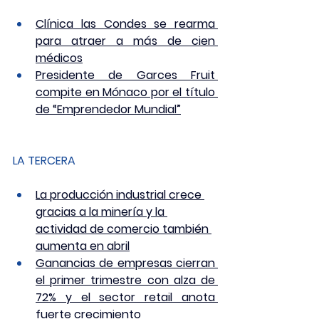
Clínica las Condes se rearma 
para atraer a más de cien 
médicos
Presidente de Garces Fruit 
compite en Mónaco por el título 
de “Emprendedor Mundial”
LA TERCERA
La producción industrial crece 
gracias a la minería y la 
actividad de comercio también 
aumenta en abril
Ganancias de empresas cierran 
el primer trimestre con alza de 
72% y el sector retail anota 
fuerte crecimiento