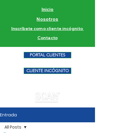
Inicio
Nosotros
Inscríbete como cliente incógnito
Contacto
PORTAL CLIENTES
CLIENTE INCÓGNITO
Entrada
All Posts