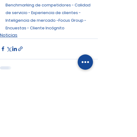
Benchmarking de competidores - Calidad 
de servicio - Experiencia de clientes - 
Inteligencia de mercado -Focus Group - 
Encuestas - Cliente Incógnito
Noticias
Ver todo
Entradas recientes