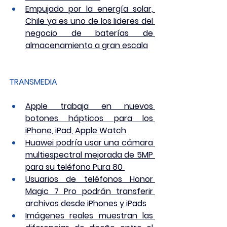
Empujado por la energía solar, 
Chile ya es uno de los lideres del 
negocio de baterías de 
almacenamiento a gran escala
TRANSMEDIA
Apple trabaja en nuevos 
botones hápticos para los 
iPhone, iPad, Apple Watch
Huawei podría usar una cámara 
multiespectral mejorada de 5MP 
para su teléfono Pura 80 
Usuarios de teléfonos Honor 
Magic 7 Pro podrán transferir 
archivos desde iPhones y iPads
Imágenes reales muestran las 