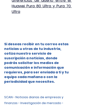
diferencias de diseño entre el 
Huawei Pura 80 Ultra y Pura 70 
Ultra
Si deseas recibir en tu correo estas 
noticias u otras de tu industria, 
cotiza nuestro servicio de 
suscripción a noticias, donde 
podrás solicitar los medios de 
comunicación e información que 
requieres, para ser enviada a ti y tu 
equipo cada mañana o con la 
periodicidad que necesites.
SCAN - Noticias diarias de empresas y 
finanzas - Investigación de mercado - 