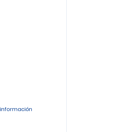
información 