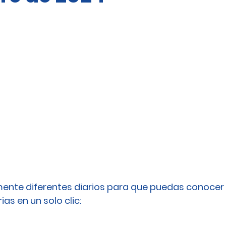
ente diferentes diarios para que puedas conocer 
as en un solo clic: 