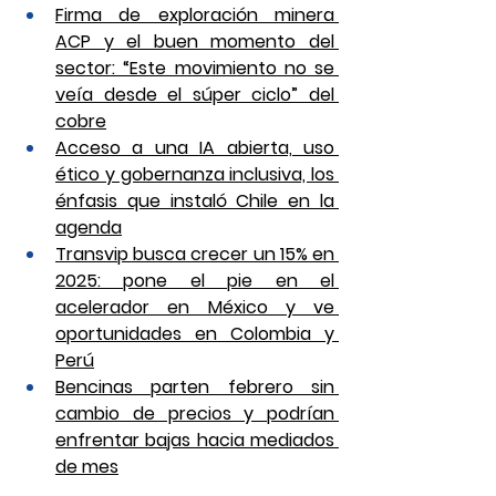
Firma de exploración minera 
ACP y el buen momento del 
sector: “Este movimiento no se 
veía desde el súper ciclo” del 
cobre
Acceso a una IA abierta, uso 
ético y gobernanza inclusiva, los 
énfasis que instaló Chile en la 
agenda
Transvip busca crecer un 15% en 
2025: pone el pie en el 
acelerador en México y ve 
oportunidades en Colombia y 
Perú
Bencinas parten febrero sin 
cambio de precios y podrían 
enfrentar bajas hacia mediados 
de mes