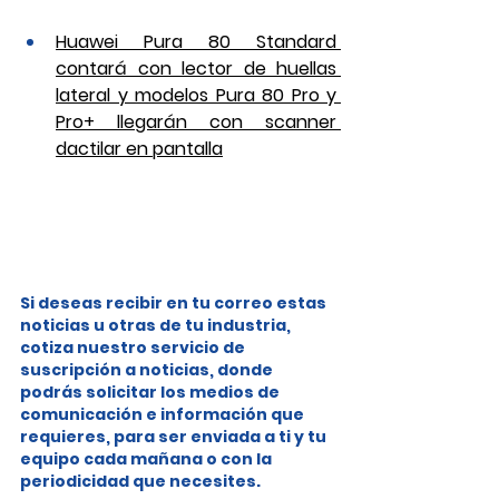
Huawei Pura 80 Standard 
contará con lector de huellas 
lateral y modelos Pura 80 Pro y 
Pro+ llegarán con scanner 
dactilar en pantalla
Si deseas recibir en tu correo estas 
noticias u otras de tu industria, 
cotiza nuestro servicio de 
suscripción a noticias, donde 
podrás solicitar los medios de 
comunicación e información que 
requieres, para ser enviada a ti y tu 
equipo cada mañana o con la 
periodicidad que necesites.