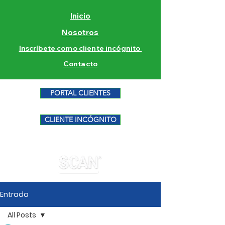
Inicio
Nosotros
Inscríbete como cliente incógnito
Contacto
PORTAL CLIENTES
CLIENTE INCÓGNITO
Entrada
All Posts