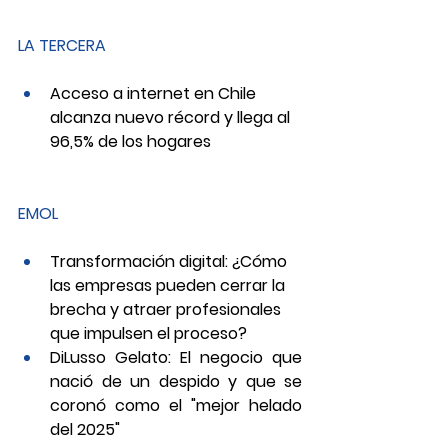
LA TERCERA
Acceso a internet en Chile 
alcanza nuevo récord y llega al 
96,5% de los hogares
EMOL
Transformación digital: ¿Cómo 
las empresas pueden cerrar la 
brecha y atraer profesionales 
que impulsen el proceso?
DiLusso Gelato: El negocio que 
nació de un despido y que se 
coronó como el "mejor helado 
del 2025"