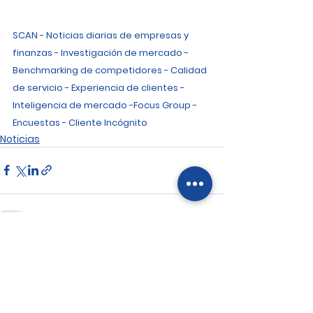
SCAN - Noticias diarias de empresas y 
finanzas - Investigación de mercado - 
Benchmarking de competidores - Calidad 
de servicio - Experiencia de clientes - 
Inteligencia de mercado -Focus Group - 
Encuestas - Cliente Incógnito
Noticias
Ver todo
Entradas recientes