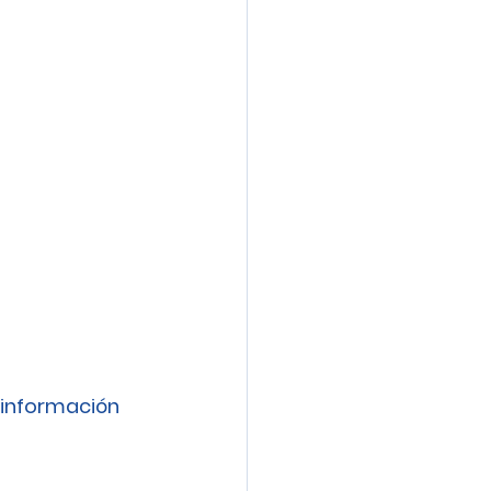
información 