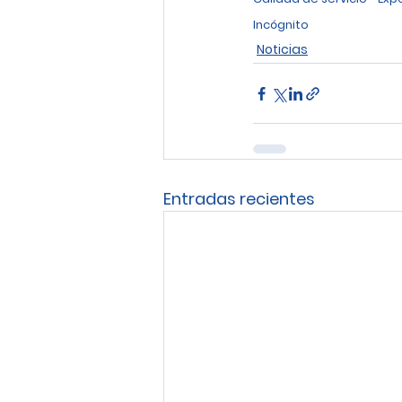
Incógnito
Noticias
Entradas recientes