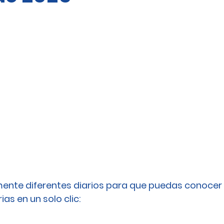
ente diferentes diarios para que puedas conocer 
as en un solo clic: 