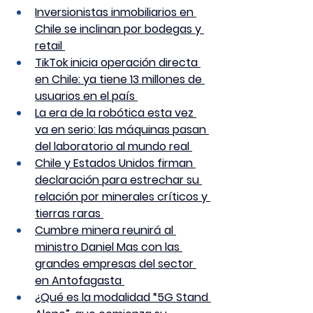
Inversionistas inmobiliarios en 
Chile se inclinan por bodegas y 
retail 
TikTok inicia operación directa 
en Chile: ya tiene 13 millones de 
usuarios en el país 
La era de la robótica esta vez 
va en serio: las máquinas pasan 
del laboratorio al mundo real 
Chile y Estados Unidos firman 
declaración para estrechar su 
relación por minerales críticos y 
tierras raras 
Cumbre minera reunirá al 
ministro Daniel Mas con las 
grandes empresas del sector 
en Antofagasta 
¿Qué es la modalidad “5G Stand 