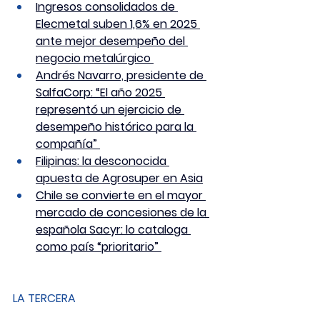
Ingresos consolidados de 
Elecmetal suben 1,6% en 2025 
ante mejor desempeño del 
negocio metalúrgico 
Andrés Navarro, presidente de 
SalfaCorp: “El año 2025 
representó un ejercicio de 
desempeño histórico para la 
compañía” 
Filipinas: la desconocida 
apuesta de Agrosuper en Asia
Chile se convierte en el mayor 
mercado de concesiones de la 
española Sacyr: lo cataloga 
como país “prioritario” 
LA TERCERA