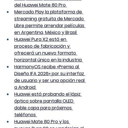
del Huawei Mate 80 Pro 
Mercado Play la plataforma de 
streaming gratuita de Mercado 
Libre permite arrendar películas 
en Argentina, México y Brasil 
Huawei Pura X2 está en 
proceso de fabricación y 
ofrecerá un nuevo formato 
horizontal único en la industria 
HarmonyOS recibe «Premio al 
Diseño IFA 2026» por su interfaz 
de usuario y ser una opción real 
a Android 
Huawei está probando el lápiz 
óptico sobre pantalla OLED 
doble capa para próximos 
teléfonos 
Huawei Mate 80 Pro y los 