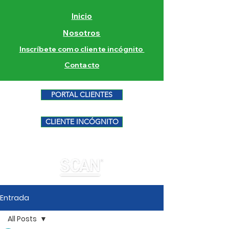
Inicio
Nosotros
Inscríbete como cliente incógnito
Contacto
PORTAL CLIENTES
CLIENTE INCÓGNITO
Entrada
All Posts