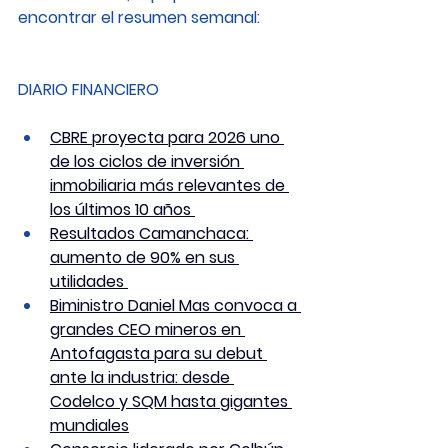
encontrar el resumen semanal: 
DIARIO FINANCIERO
CBRE proyecta para 2026 uno 
de los ciclos de inversión 
inmobiliaria más relevantes de 
los últimos 10 años 
Resultados Camanchaca: 
aumento de 90% en sus 
utilidades 
Biministro Daniel Mas convoca a 
grandes CEO mineros en 
Antofagasta para su debut 
ante la industria: desde 
Codelco y SQM hasta gigantes 
mundiales