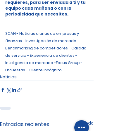
requieres, para ser enviada a ti y tu 
equipo cada mañana o con la 
periodicidad que necesites.
SCAN - Noticias diarias de empresas y 
finanzas - Investigación de mercado - 
Benchmarking de competidores - Calidad 
de servicio - Experiencia de clientes - 
Inteligencia de mercado -Focus Group - 
Encuestas - Cliente Incógnito
Noticias
Ver todo
Entradas recientes