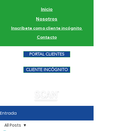
Inicio
Nosotros
Inscríbete como cliente incógnito
Contacto
PORTAL CLIENTES
CLIENTE INCÓGNITO
Entrada
All Posts