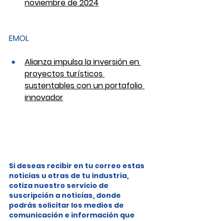
noviembre de 2024
EMOL
Alianza impulsa la inversión en 
proyectos turísticos 
sustentables con un portafolio 
innovador
Si deseas recibir en tu correo estas 
noticias u otras de tu industria, 
cotiza nuestro servicio de 
suscripción a noticias, donde 
podrás solicitar los medios de 
comunicación e información que 