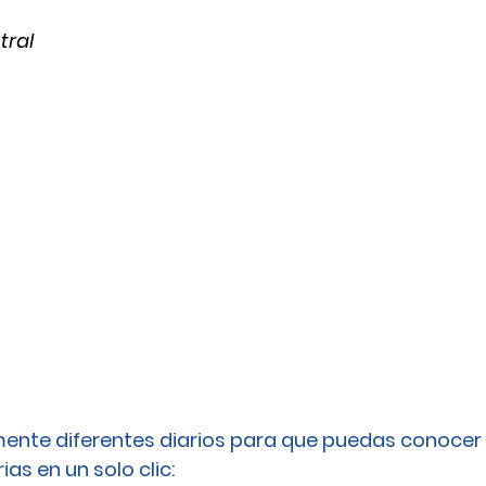
tral
ente diferentes diarios para que puedas conocer 
as en un solo clic: 