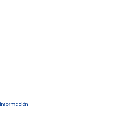
información 