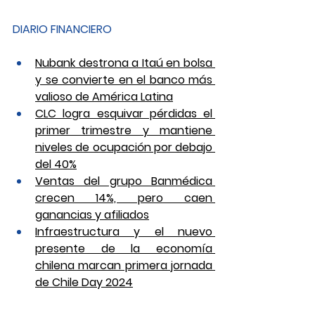
DIARIO FINANCIERO
Nubank destrona a Itaú en bolsa 
y se convierte en el banco más 
valioso de América Latina
CLC logra esquivar pérdidas el 
primer trimestre y mantiene 
niveles de ocupación por debajo 
del 40%
Ventas del grupo Banmédica 
crecen 14%, pero caen 
ganancias y afiliados
Infraestructura y el nuevo 
presente de la economía 
chilena marcan primera jornada 
de Chile Day 2024