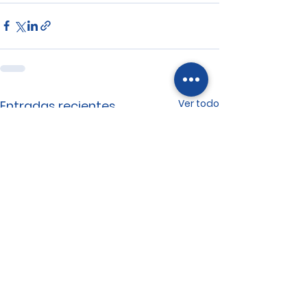
Ver todo
Entradas recientes