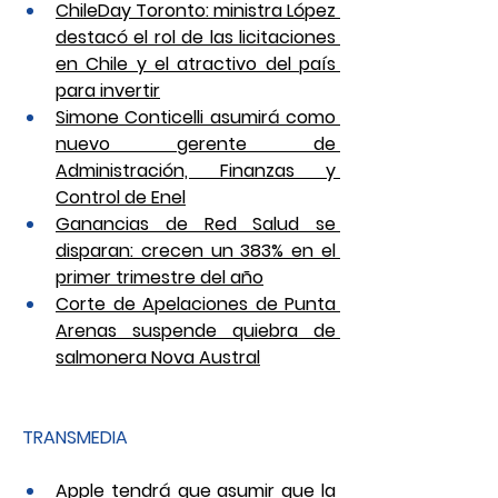
ChileDay Toronto: ministra López 
destacó el rol de las licitaciones 
en Chile y el atractivo del país 
para invertir
Simone Conticelli asumirá como 
nuevo gerente de 
Administración, Finanzas y 
Control de Enel
Ganancias de Red Salud se 
disparan: crecen un 383% en el 
primer trimestre del año
Corte de Apelaciones de Punta 
Arenas suspende quiebra de 
salmonera Nova Austral
TRANSMEDIA
Apple tendrá que asumir que la 