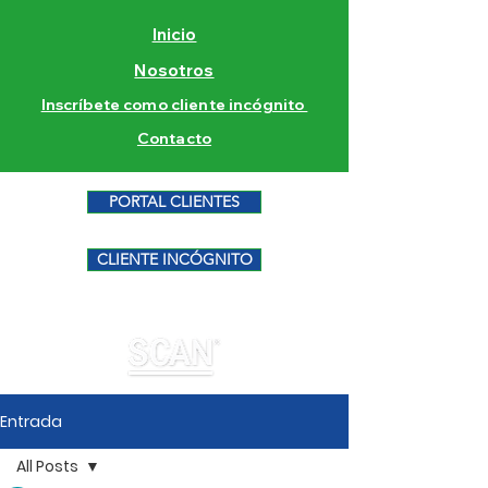
Inicio
Nosotros
Inscríbete como cliente incógnito
Contacto
PORTAL CLIENTES
CLIENTE INCÓGNITO
Entrada
All Posts