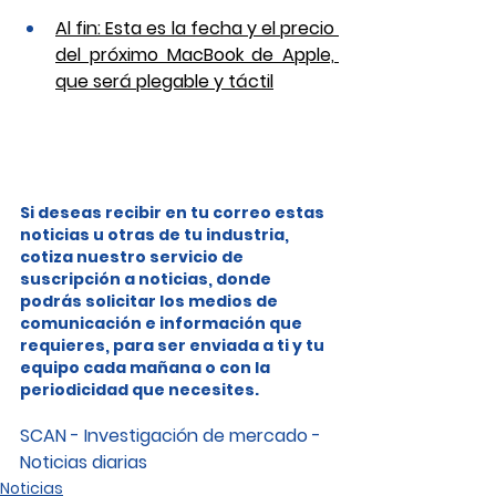
Al fin: Esta es la fecha y el precio 
del próximo MacBook de Apple, 
que será plegable y táctil
Si deseas recibir en tu correo estas 
noticias u otras de tu industria, 
cotiza nuestro servicio de 
suscripción a noticias, donde 
podrás solicitar los medios de 
comunicación e información que 
requieres, para ser enviada a ti y tu 
equipo cada mañana o con la 
periodicidad que necesites.
SCAN - Investigación de mercado - 
Noticias diarias
Noticias