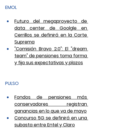
EMOL
Futuro del megaproyecto de 
data center de Goolgle en 
Cerrillos se definirá en la Corte 
Suprema
"Comisión Bravo 2.0": El "dream 
team" de pensiones toma forma 
y fija sus expectativas y plazos
PULSO
Fondos de pensiones más 
conservadores registran 
ganancias en lo que va de mayo
Concurso 5G se definirá en una 
subasta entre Entel y Claro