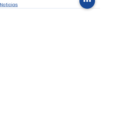
Noticias
Ver todo
Entradas recientes