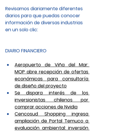
Revisamos diariamente diferentes 
diarios para que puedas conocer 
información de diversas industrias 
en un solo clic: 
DIARIO FINANCIERO
Aeropuerto de Viña del Mar: 
MOP abre recepción de ofertas 
económicas para consultoría 
de diseño del proyecto
Se dispara interés de los 
inversionistas chilenos por 
comprar acciones de Nvidia
Cencosud Shopping ingresa 
ampliación de Portal Temuco a 
evaluación ambiental: inversión 