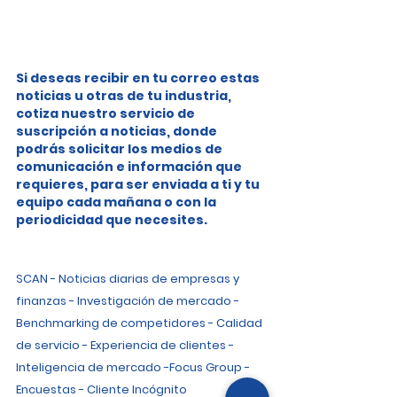
Si deseas recibir en tu correo estas 
noticias u otras de tu industria, 
cotiza nuestro servicio de 
suscripción a noticias, donde 
podrás solicitar los medios de 
comunicación e información que 
requieres, para ser enviada a ti y tu 
equipo cada mañana o con la 
periodicidad que necesites.
SCAN - Noticias diarias de empresas y 
finanzas - Investigación de mercado - 
Benchmarking de competidores - Calidad 
de servicio - Experiencia de clientes - 
Inteligencia de mercado -Focus Group - 
Encuestas - Cliente Incógnito