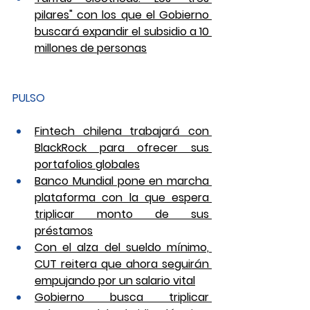
pilares" con los que el Gobierno 
buscará expandir el subsidio a 10 
millones de personas
PULSO
Fintech chilena trabajará con 
BlackRock para ofrecer sus 
portafolios globales
Banco Mundial pone en marcha 
plataforma con la que espera 
triplicar monto de sus 
préstamos
Con el alza del sueldo mínimo, 
CUT reitera que ahora seguirán 
empujando por un salario vital
Gobierno busca triplicar 