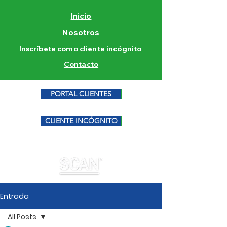
Inicio
Nosotros
Inscríbete como cliente incógnito
Contacto
PORTAL CLIENTES
CLIENTE INCÓGNITO
Entrada
All Posts