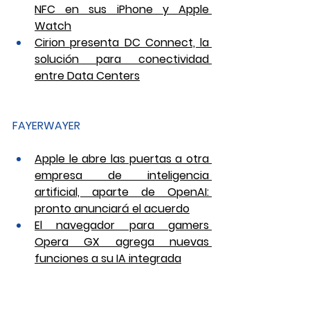
NFC en sus iPhone y Apple 
Watch
Cirion presenta DC Connect, la 
solución para conectividad 
entre Data Centers
FAYERWAYER
Apple le abre las puertas a otra 
empresa de inteligencia 
artificial, aparte de OpenAI: 
pronto anunciará el acuerdo
El navegador para gamers 
Opera GX agrega nuevas 
funciones a su IA integrada