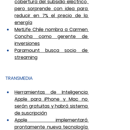
cobertura del subsidio eléctrico, 
pero sorprende con idea para 
reducir en 7% el precio de la 
energía
MetLife Chile nombra a Carmen 
Concha como gerente de 
inversiones
Paramount busca socio de 
streaming
TRANSMEDIA
Herramientas de Inteligencia 
Apple para iPhone y Mac no 
serán gratuitas y habrá sistema 
de suscripción
Apple implementará 
prontamente nueva tecnología 