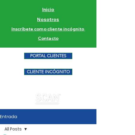
Inicio
Nosotros
Inscríbete como cliente incógnito
Contacto
PORTAL CLIENTES
CLIENTE INCÓGNITO
Entrada
All Posts