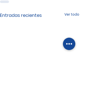
Ver todo
Entradas recientes