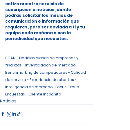
cotiza nuestro servicio de 
suscripción a noticias, donde 
podrás solicitar los medios de 
comunicación e información que 
requieres, para ser enviada a ti y tu 
equipo cada mañana o con la 
periodicidad que necesites.
SCAN - Noticias diarias de empresas y 
finanzas - Investigación de mercado - 
Benchmarking de competidores - Calidad 
de servicio - Experiencia de clientes - 
Inteligencia de mercado -Focus Group - 
Encuestas - Cliente Incógnito
Noticias