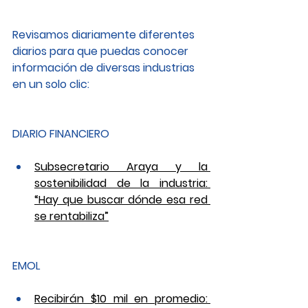
Revisamos diariamente diferentes 
diarios para que puedas conocer 
información de diversas industrias 
en un solo clic: 
DIARIO FINANCIERO
Subsecretario Araya y la 
sostenibilidad de la industria: 
“Hay que buscar dónde esa red 
se rentabiliza”
EMOL
Recibirán $10 mil en promedio: 