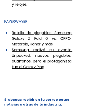
y relojes
FAYERWAYER
Batalla de plegables: Samsung 
Galaxy Z Fold 6 vs. OPPO, 
Motorola, Honor y más
Samsung realizó su evento 
Unpacked: nuevos plegables, 
audífonos, pero el protagonista 
fue el Galaxy Ring
Si deseas recibir en tu correo estas 
noticias u otras de tu industria, 