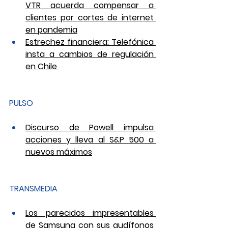
VTR acuerda compensar a 
clientes por cortes de internet 
en pandemia
Estrechez financiera: Telefónica 
insta a cambios de regulación 
en Chile 
PULSO
Discurso de Powell impulsa 
acciones y lleva al S&P 500 a 
nuevos máximos
TRANSMEDIA
Los parecidos impresentables 
de Samsung con sus audífonos 