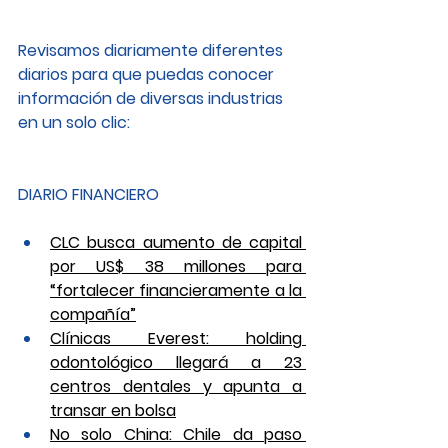
Revisamos diariamente diferentes 
diarios para que puedas conocer 
información de diversas industrias 
en un solo clic: 
DIARIO FINANCIERO
CLC busca aumento de capital 
por US$ 38 millones para 
“fortalecer financieramente a la 
compañía”
Clínicas Everest: holding 
odontológico llegará a 23 
centros dentales y apunta a 
transar en bolsa
No solo China: Chile da paso 