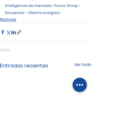
Inteligencia de mercado -Focus Group - 
Encuestas - Cliente Incógnito
Noticias
Ver todo
Entradas recientes