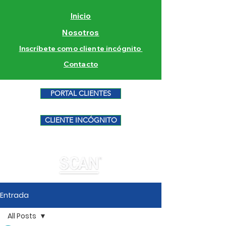
Inicio
Nosotros
Inscríbete como cliente incógnito
Contacto
PORTAL CLIENTES
CLIENTE INCÓGNITO
Entrada
All Posts