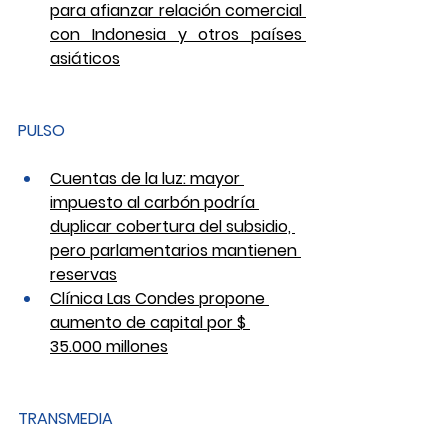
para afianzar relación comercial 
con Indonesia y otros países 
asiáticos
PULSO
Cuentas de la luz: mayor 
impuesto al carbón podría 
duplicar cobertura del subsidio, 
pero parlamentarios mantienen 
reservas
Clínica Las Condes propone 
aumento de capital por $ 
35.000 millones
TRANSMEDIA