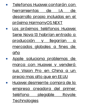
Telefonos Huawei contarán con 
herramientas de I.A de 
desarrollo propio incluidas en el 
próximo HarmonyOS NEXT
Los próximos teléfonos Huawei 
Serie Nova 13 habrían entrado a 
producción y llegarían a 
mercados globales a fines de 
año
Apple soluciona problemas de 
marca con Huawei y venderá 
sus Vision Pro en China a un 
precio mas alto que en EE.UU
Huawei desmiente compra de la 
empresa creadora del primer 
teléfono plegable Royole 
Technologies