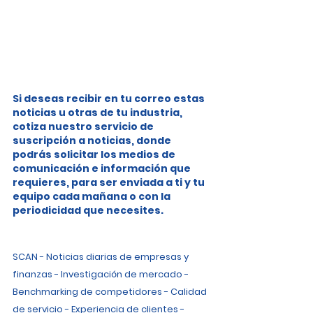
Si deseas recibir en tu correo estas 
noticias u otras de tu industria, 
cotiza nuestro servicio de 
suscripción a noticias, donde 
podrás solicitar los medios de 
comunicación e información que 
requieres, para ser enviada a ti y tu 
equipo cada mañana o con la 
periodicidad que necesites.
SCAN - Noticias diarias de empresas y 
finanzas - Investigación de mercado - 
Benchmarking de competidores - Calidad 
de servicio - Experiencia de clientes - 